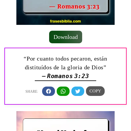
Download
“Por cuanto todos pecaron, están
distituídos de la gloria de Dios”
— Romanos 3:23