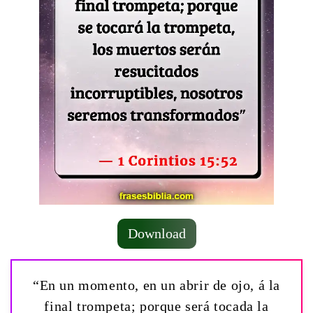
Download
“En un momento, en un abrir de ojo, á la
final trompeta; porque será tocada la