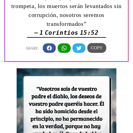
trompeta, los muertos serán levantados sin
corrupción, nosotros seremos
transformados”
— 1 Corintios 15:52