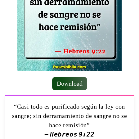
Download
“Casi todo es purificado según la ley con
sangre; sin derramamiento de sangre no se
hace remisión”
— Hebreos 9:22