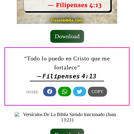
Download
“Todo lo puedo en Cristo que me
fortalece”
— Filipenses 4:13