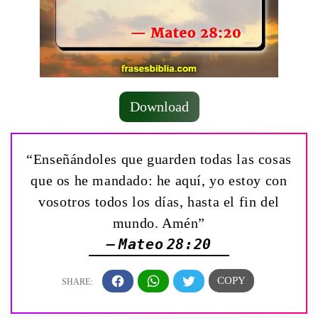
Download
“Enseñándoles que guarden todas las cosas
que os he mandado: he aquí, yo estoy con
vosotros todos los días, hasta el fin del
mundo. Amén”
— Mateo 28:20