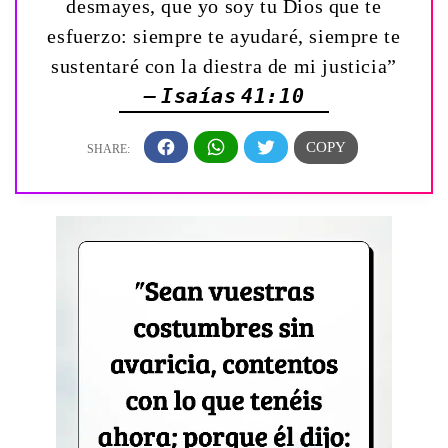
desmayes, que yo soy tu Dios que te
esfuerzo: siempre te ayudaré, siempre te
sustentaré con la diestra de mi justicia”
— Isaías 41:10