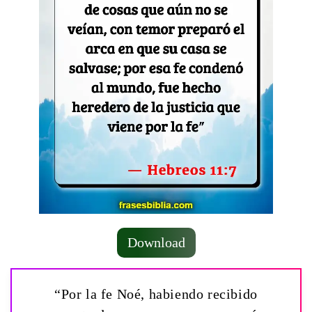
Download
“Por la fe Noé, habiendo recibido