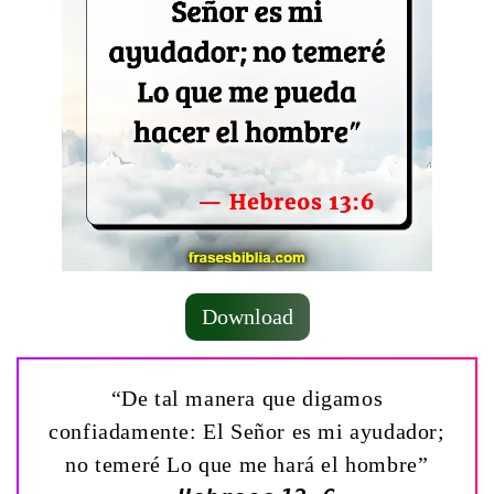
Download
“De tal manera que digamos
confiadamente: El Señor es mi ayudador;
no temeré Lo que me hará el hombre”