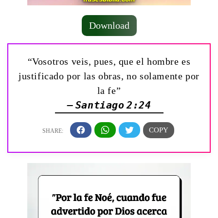
Download
“Vosotros veis, pues, que el hombre es
justificado por las obras, no solamente por
la fe”
— Santiago 2:24