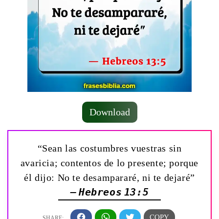
Download
“Sean las costumbres vuestras sin
avaricia; contentos de lo presente; porque
él dijo: No te desampararé, ni te dejaré”
— Hebreos 13:5