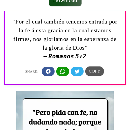
Download
“Por el cual también tenemos entrada por
la fe á esta gracia en la cual estamos
firmes, nos gloriamos en la esperanza de
la gloria de Dios”
— Romanos 5:2