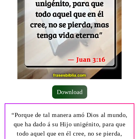
Download
“Porque de tal manera amó Dios al mundo,
que ha dado á su Hijo unigénito, para que
todo aquel que en él cree, no se pierda,