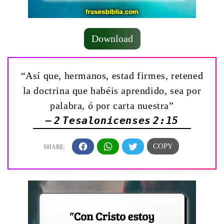
Download
“Así que, hermanos, estad firmes, retened
la doctrina que habéis aprendido, sea por
palabra, ó por carta nuestra”
— 2 Tesalonicenses 2:15