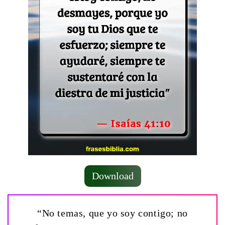
Download
“No temas, que yo soy contigo; no