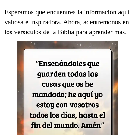
Esperamos que encuentres la información aquí
valiosa e inspiradora. Ahora, adentrémonos en
los versículos de la Biblia para aprender más.