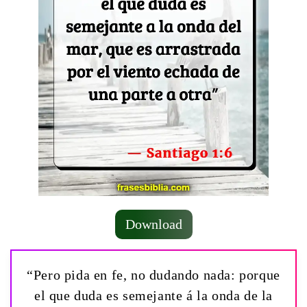
Download
“Pero pida en fe, no dudando nada: porque
el que duda es semejante á la onda de la