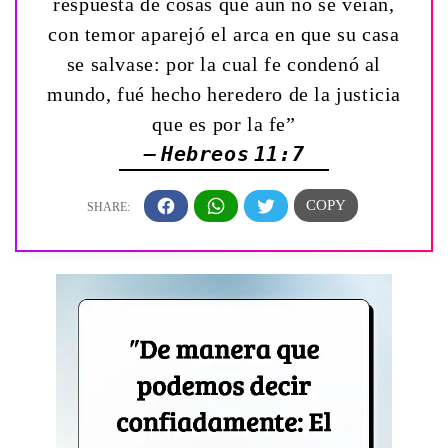
respuesta de cosas que aun no se veían,
con temor aparejó el arca en que su casa
se salvase: por la cual fe condenó al
mundo, fué hecho heredero de la justicia
que es por la fe”
— Hebreos 11:7