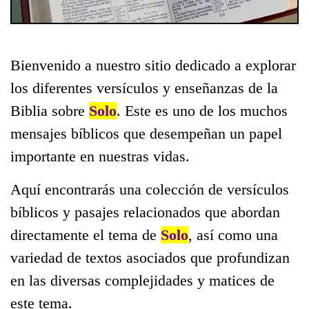
Bienvenido a nuestro sitio dedicado a explorar
los diferentes versículos y enseñanzas de la
Biblia sobre
Solo
. Este es uno de los muchos
mensajes bíblicos que desempeñan un papel
importante en nuestras vidas.
Aquí encontrarás una colección de versículos
bíblicos y pasajes relacionados que abordan
directamente el tema de
Solo
, así como una
variedad de textos asociados que profundizan
en las diversas complejidades y matices de
este tema.