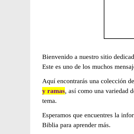
Bienvenido a nuestro sitio dedicad
Este es uno de los muchos mensaje
Aquí encontrarás una colección de
y ramas
, así como una variedad d
tema.
Esperamos que encuentres la infor
Biblia para aprender más.