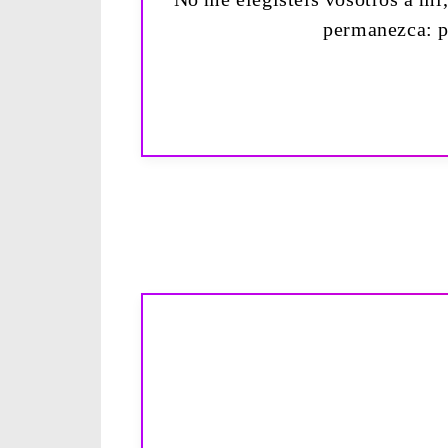
permanezca: pa