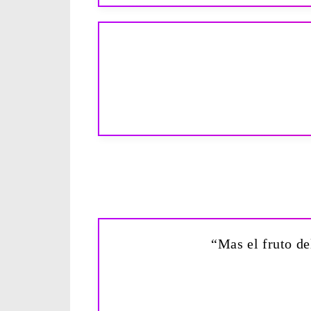
“Mas el fruto de