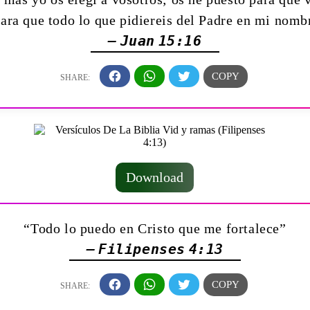
ra que todo lo que pidiereis del Padre en mi nombr
— Juan 15:16
Download
“Todo lo puedo en Cristo que me fortalece”
— Filipenses 4:13