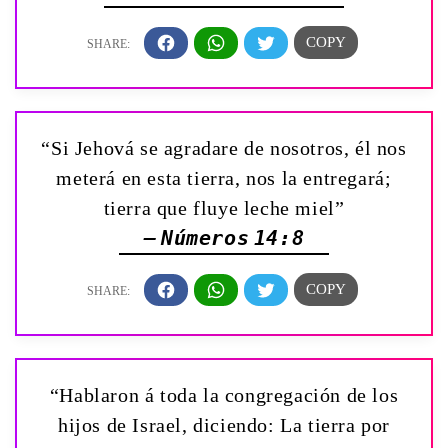
“Si Jehová se agradare de nosotros, él nos
meterá en esta tierra, nos la entregará;
tierra que fluye leche miel”
— Números 14:8
“Hablaron á toda la congregación de los
hijos de Israel, diciendo: La tierra por