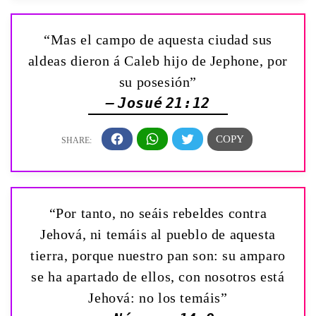
“Mas el campo de aquesta ciudad sus
aldeas dieron á Caleb hijo de Jephone, por
su posesión”
— Josué 21:12
“Por tanto, no seáis rebeldes contra
Jehová, ni temáis al pueblo de aquesta
tierra, porque nuestro pan son: su amparo
se ha apartado de ellos, con nosotros está
Jehová: no los temáis”