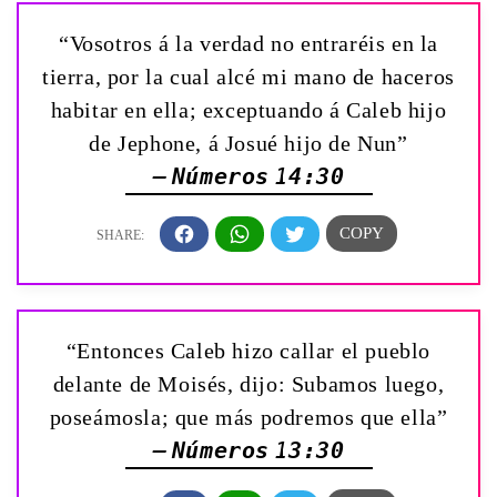
“Vosotros á la verdad no entraréis en la
tierra, por la cual alcé mi mano de haceros
habitar en ella; exceptuando á Caleb hijo
de Jephone, á Josué hijo de Nun”
— Números 14:30
“Entonces Caleb hizo callar el pueblo
delante de Moisés, dijo: Subamos luego,
poseámosla; que más podremos que ella”
— Números 13:30