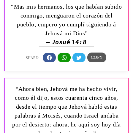
“Mas mis hermanos, los que habían subido
conmigo, menguaron el corazón del
pueblo; empero yo cumplí siguiendo á
Jehová mi Dios”
— Josué 14:8
“Ahora bien, Jehová me ha hecho vivir,
como él dijo, estos cuarenta cinco años,
desde el tiempo que Jehová habló estas
palabras á Moisés, cuando Israel andaba
por el desierto: ahora, he aquí soy hoy día