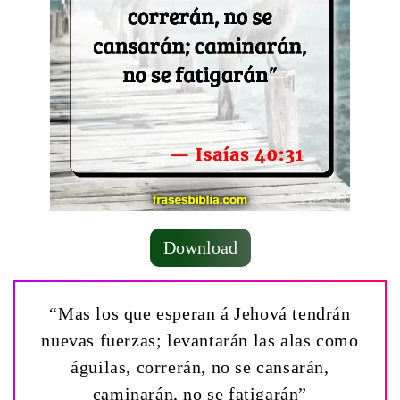
Download
“Mas los que esperan á Jehová tendrán
nuevas fuerzas; levantarán las alas como
águilas, correrán, no se cansarán,
caminarán, no se fatigarán”