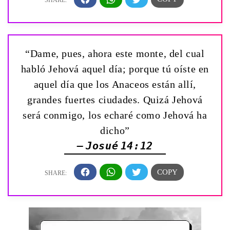
“Dame, pues, ahora este monte, del cual
habló Jehová aquel día; porque tú oíste en
aquel día que los Anaceos están allí,
grandes fuertes ciudades. Quizá Jehová
será conmigo, los echaré como Jehová ha
dicho”
— Josué 14:12