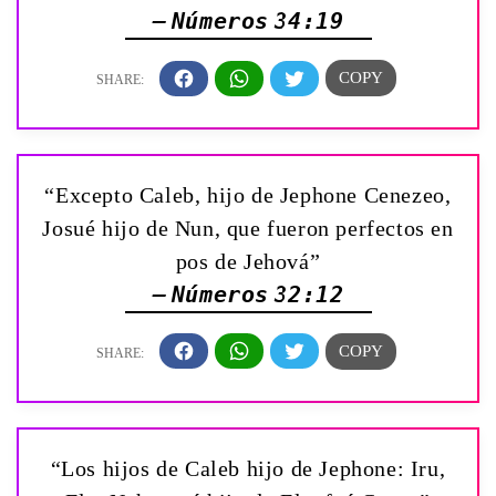
— Números 34:19
“Excepto Caleb, hijo de Jephone Cenezeo,
Josué hijo de Nun, que fueron perfectos en
pos de Jehová”
— Números 32:12
“Los hijos de Caleb hijo de Jephone: Iru,