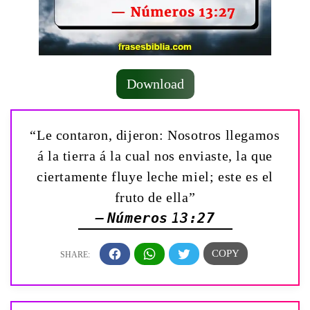
Download
“Le contaron, dijeron: Nosotros llegamos
á la tierra á la cual nos enviaste, la que
ciertamente fluye leche miel; este es el
fruto de ella”
— Números 13:27