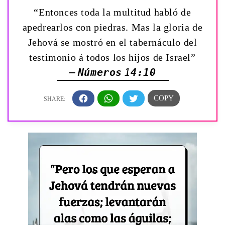
“Entonces toda la multitud habló de
apedrearlos con piedras. Mas la gloria de
Jehová se mostró en el tabernáculo del
testimonio á todos los hijos de Israel”
— Números 14:10