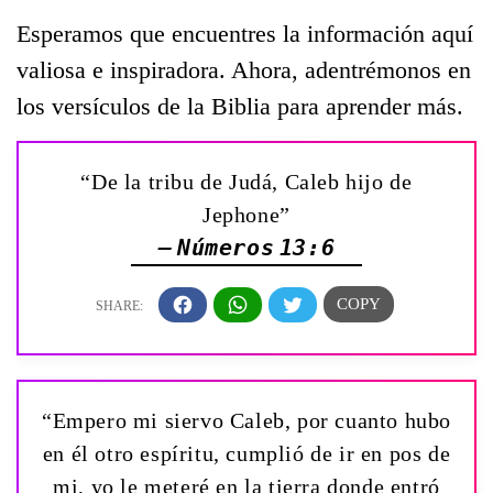
Esperamos que encuentres la información aquí
valiosa e inspiradora. Ahora, adentrémonos en
los versículos de la Biblia para aprender más.
“De la tribu de Judá, Caleb hijo de
Jephone”
— Números 13:6
“Empero mi siervo Caleb, por cuanto hubo
en él otro espíritu, cumplió de ir en pos de
mi, yo le meteré en la tierra donde entró