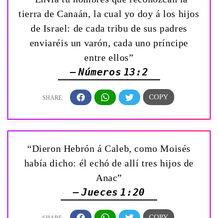
tierra de Canaán, la cual yo doy á los hijos
de Israel: de cada tribu de sus padres
enviaréis un varón, cada uno príncipe
entre ellos”
— Números 13:2
“Dieron Hebrón á Caleb, como Moisés
había dicho: él echó de allí tres hijos de
Anac”
— Jueces 1:20