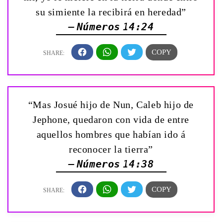
su simiente la recibirá en heredad”
— Números 14:24
“Mas Josué hijo de Nun, Caleb hijo de
Jephone, quedaron con vida de entre
aquellos hombres que habían ido á
reconocer la tierra”
— Números 14:38