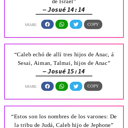
de Israel”
— Josué 14:14
“Caleb echó de allí tres hijos de Anac, á
Sesai, Aiman, Talmai, hijos de Anac”
— Josué 15:14
“Estos son los nombres de los varones: De
la tribu de Judá, Caleb hijo de Jephone”