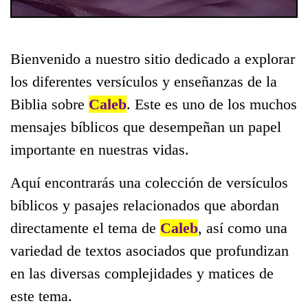
Bienvenido a nuestro sitio dedicado a explorar
los diferentes versículos y enseñanzas de la
Biblia sobre
Caleb
. Este es uno de los muchos
mensajes bíblicos que desempeñan un papel
importante en nuestras vidas.
Aquí encontrarás una colección de versículos
bíblicos y pasajes relacionados que abordan
directamente el tema de
Caleb
, así como una
variedad de textos asociados que profundizan
en las diversas complejidades y matices de
este tema.