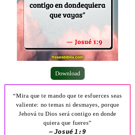
Download
“Mira que te mando que te esfuerces seas
valiente: no temas ni desmayes, porque
Jehová tu Dios será contigo en donde
quiera que fueres”
— Josué 1:9