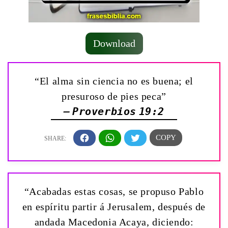
Download
“El alma sin ciencia no es buena; el
presuroso de pies peca”
— Proverbios 19:2
“Acabadas estas cosas, se propuso Pablo
en espíritu partir á Jerusalem, después de
andada Macedonia Acaya, diciendo: