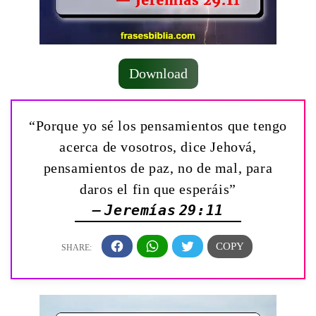
Download
“Porque yo sé los pensamientos que tengo
acerca de vosotros, dice Jehová,
pensamientos de paz, no de mal, para
daros el fin que esperáis”
— Jeremías 29:11