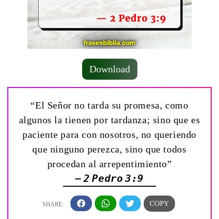
Download
“El Señor no tarda su promesa, como
algunos la tienen por tardanza; sino que es
paciente para con nosotros, no queriendo
que ninguno perezca, sino que todos
procedan al arrepentimiento”
— 2 Pedro 3:9