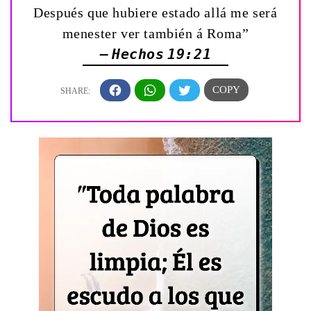
Después que hubiere estado allá me será
menester ver también á Roma”
— Hechos 19:21