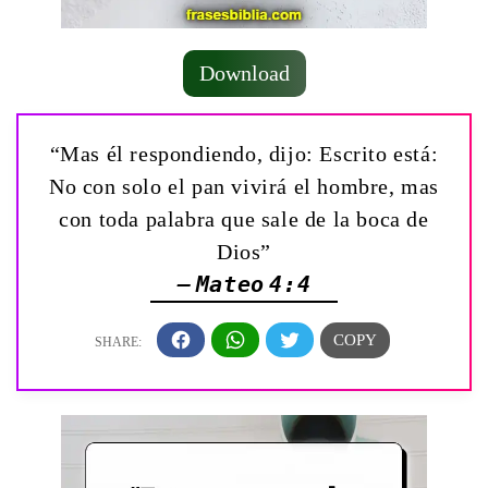
Download
“Mas él respondiendo, dijo: Escrito está:
No con solo el pan vivirá el hombre, mas
con toda palabra que sale de la boca de
Dios”
— Mateo 4:4