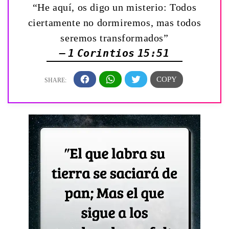
“He aquí, os digo un misterio: Todos
ciertamente no dormiremos, mas todos
seremos transformados”
— 1 Corintios 15:51