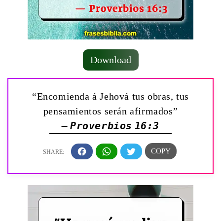
Download
“Encomienda á Jehová tus obras, tus
pensamientos serán afirmados”
— Proverbios 16:3