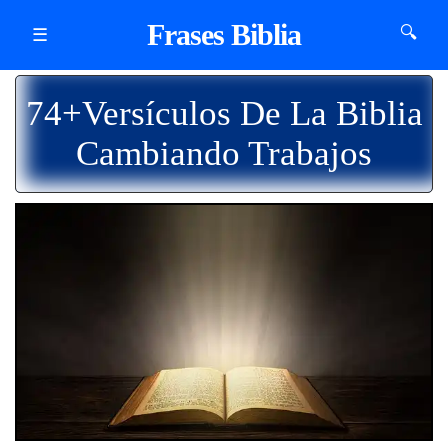
Frases Biblia
🔍
☰
74+Versículos De La Biblia
Cambiando Trabajos