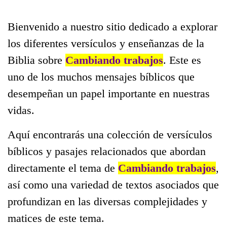
Bienvenido a nuestro sitio dedicado a explorar
los diferentes versículos y enseñanzas de la
Biblia sobre
Cambiando trabajos
. Este es
uno de los muchos mensajes bíblicos que
desempeñan un papel importante en nuestras
vidas.
Aquí encontrarás una colección de versículos
bíblicos y pasajes relacionados que abordan
directamente el tema de
Cambiando trabajos
,
así como una variedad de textos asociados que
profundizan en las diversas complejidades y
matices de este tema.