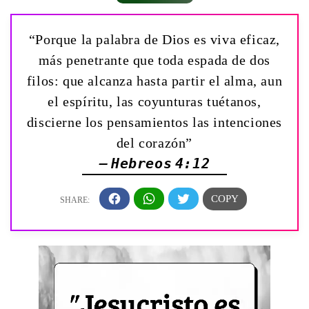
“Porque la palabra de Dios es viva eficaz,
más penetrante que toda espada de dos
filos: que alcanza hasta partir el alma, aun
el espíritu, las coyunturas tuétanos,
discierne los pensamientos las intenciones
del corazón”
— Hebreos 4:12