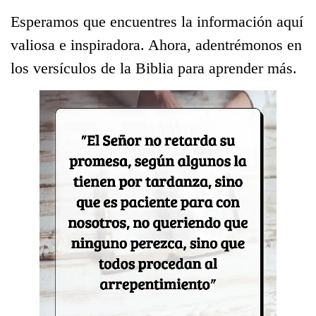
Esperamos que encuentres la información aquí
valiosa e inspiradora. Ahora, adentrémonos en
los versículos de la Biblia para aprender más.