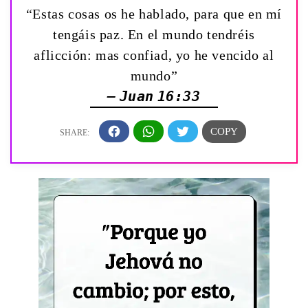
“Estas cosas os he hablado, para que en mí
tengáis paz. En el mundo tendréis
aflicción: mas confiad, yo he vencido al
mundo”
— Juan 16:33