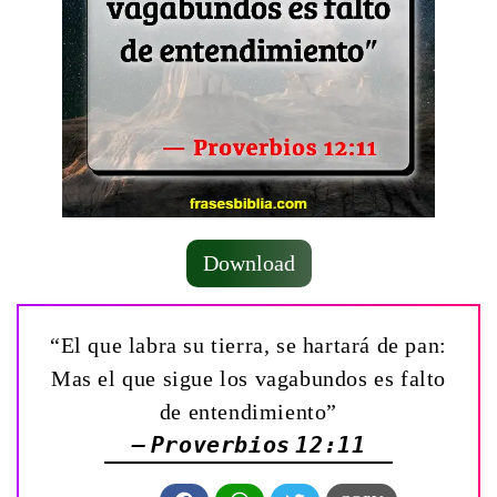
Download
“El que labra su tierra, se hartará de pan:
Mas el que sigue los vagabundos es falto
de entendimiento”
— Proverbios 12:11