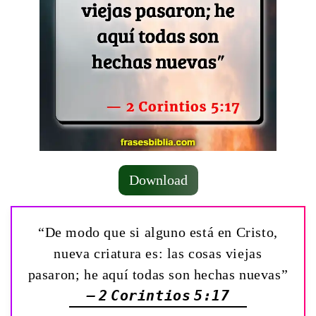
Download
“De modo que si alguno está en Cristo,
nueva criatura es: las cosas viejas
pasaron; he aquí todas son hechas nuevas”
— 2 Corintios 5:17