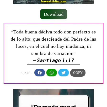
Download
“Toda buena dádiva todo don perfecto es
de lo alto, que desciende del Padre de las
luces, en el cual no hay mudanza, ni
sombra de variación”
— Santiago 1:17