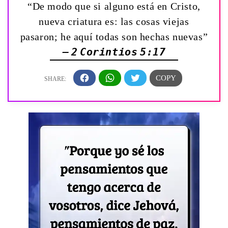
“De modo que si alguno está en Cristo,
nueva criatura es: las cosas viejas
pasaron; he aquí todas son hechas nuevas”
— 2 Corintios 5:17