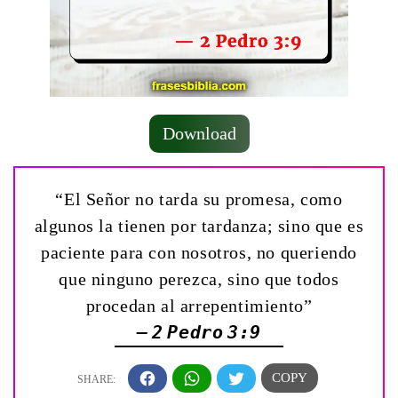
Download
“El Señor no tarda su promesa, como
algunos la tienen por tardanza; sino que es
paciente para con nosotros, no queriendo
que ninguno perezca, sino que todos
procedan al arrepentimiento”
— 2 Pedro 3:9