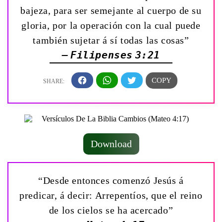
bajeza, para ser semejante al cuerpo de su
gloria, por la operación con la cual puede
también sujetar á sí todas las cosas”
— Filipenses 3:21
Download
“Desde entonces comenzó Jesús á
predicar, á decir: Arrepentíos, que el reino
de los cielos se ha acercado”