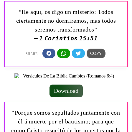
“He aquí, os digo un misterio: Todos
ciertamente no dormiremos, mas todos
seremos transformados”
— 1 Corintios 15:51
Download
“Porque somos sepultados juntamente con
él á muerte por el bautismo; para que
como Cristo resucitó de los muertos por la