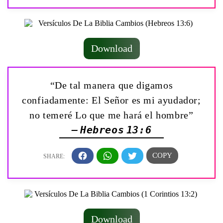
Download
“De tal manera que digamos
confiadamente: El Señor es mi ayudador;
no temeré Lo que me hará el hombre”
— Hebreos 13:6
Download