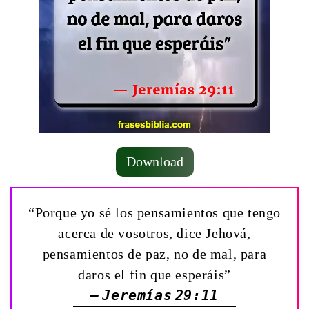
Download
“Porque yo sé los pensamientos que tengo
acerca de vosotros, dice Jehová,
pensamientos de paz, no de mal, para
daros el fin que esperáis”
— Jeremías 29:11