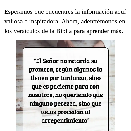
Esperamos que encuentres la información aquí
valiosa e inspiradora. Ahora, adentrémonos en
los versículos de la Biblia para aprender más.