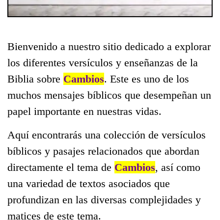
Bienvenido a nuestro sitio dedicado a explorar
los diferentes versículos y enseñanzas de la
Biblia sobre
Cambios
. Este es uno de los
muchos mensajes bíblicos que desempeñan un
papel importante en nuestras vidas.
Aquí encontrarás una colección de versículos
bíblicos y pasajes relacionados que abordan
directamente el tema de
Cambios
, así como
una variedad de textos asociados que
profundizan en las diversas complejidades y
matices de este tema.