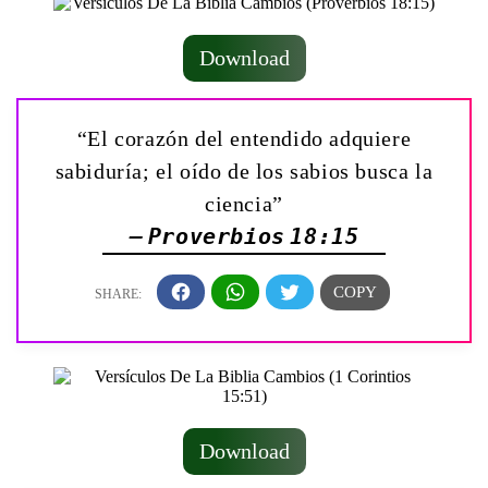
Download
“El corazón del entendido adquiere
sabiduría; el oído de los sabios busca la
ciencia”
— Proverbios 18:15
Download