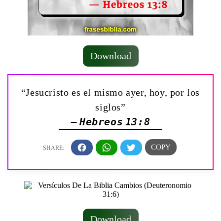
Download
“Jesucristo es el mismo ayer, hoy, por los
siglos”
— Hebreos 13:8
Download