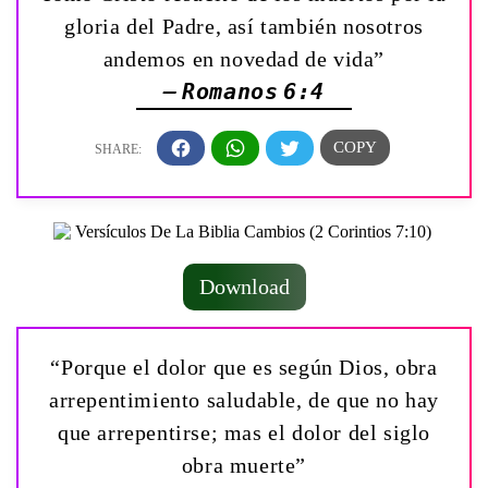
gloria del Padre, así también nosotros
andemos en novedad de vida”
— Romanos 6:4
Download
“Porque el dolor que es según Dios, obra
arrepentimiento saludable, de que no hay
que arrepentirse; mas el dolor del siglo
obra muerte”