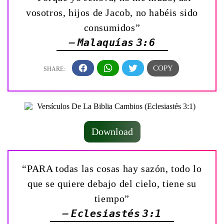
vosotros, hijos de Jacob, no habéis sido
consumidos”
— Malaquías 3:6
Download
“PARA todas las cosas hay sazón, todo lo
que se quiere debajo del cielo, tiene su
tiempo”
— Eclesiastés 3:1