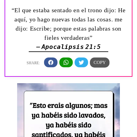
“El que estaba sentado en el trono dijo: He
aquí, yo hago nuevas todas las cosas. me
dijo: Escribe; porque estas palabras son
fieles verdaderas”
— Apocalipsis 21:5