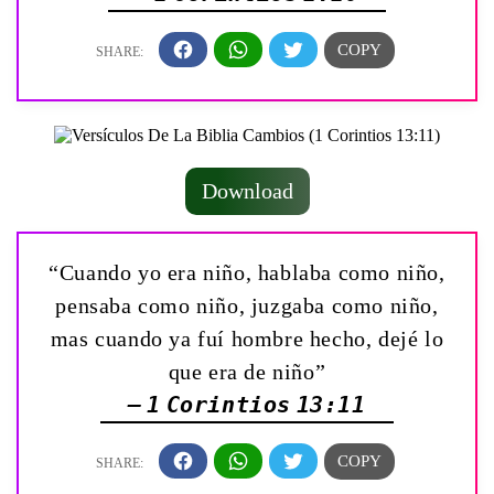
Download
“Cuando yo era niño, hablaba como niño,
pensaba como niño, juzgaba como niño,
mas cuando ya fuí hombre hecho, dejé lo
que era de niño”
— 1 Corintios 13:11