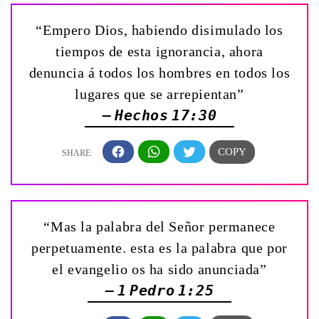
“Empero Dios, habiendo disimulado los
tiempos de esta ignorancia, ahora
denuncia á todos los hombres en todos los
lugares que se arrepientan”
— Hechos 17:30
“Mas la palabra del Señor permanece
perpetuamente. esta es la palabra que por
el evangelio os ha sido anunciada”
— 1 Pedro 1:25