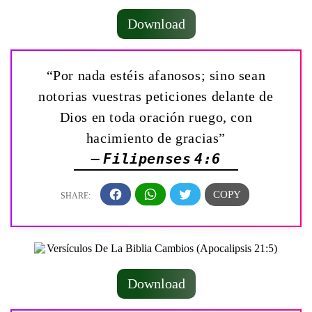
Download
“Por nada estéis afanosos; sino sean
notorias vuestras peticiones delante de
Dios en toda oración ruego, con
hacimiento de gracias”
— Filipenses 4:6
Download