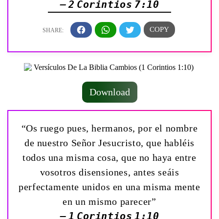
— 2 Corintios 7:10
Download
“Os ruego pues, hermanos, por el nombre
de nuestro Señor Jesucristo, que habléis
todos una misma cosa, que no haya entre
vosotros disensiones, antes seáis
perfectamente unidos en una misma mente
en un mismo parecer”
— 1 Corintios 1:10