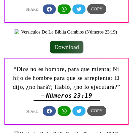
Download
“Dios no es hombre, para que mienta; Ni
hijo de hombre para que se arrepienta: El
dijo, ¿no hará?; Habló, ¿no lo ejecutará?”
— Números 23:19