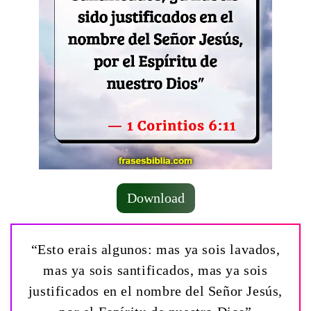
Download
“Esto erais algunos: mas ya sois lavados,
mas ya sois santificados, mas ya sois
justificados en el nombre del Señor Jesús,