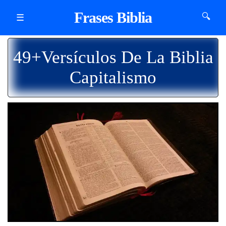
Frases Biblia
🔍
☰
49+Versículos De La Biblia
Capitalismo