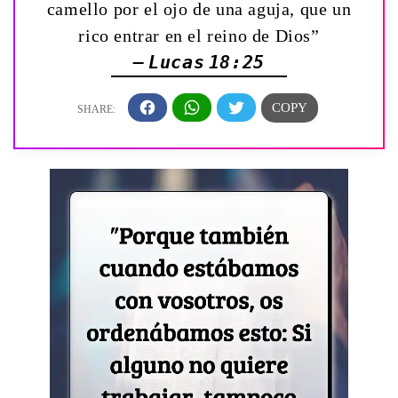
camello por el ojo de una aguja, que un
rico entrar en el reino de Dios”
— Lucas 18:25