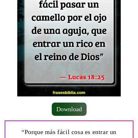
Download
“Porque más fácil cosa es entrar un