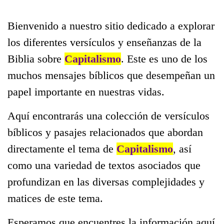
Bienvenido a nuestro sitio dedicado a explorar
los diferentes versículos y enseñanzas de la
Biblia sobre
Capitalismo
. Este es uno de los
muchos mensajes bíblicos que desempeñan un
papel importante en nuestras vidas.
Aquí encontrarás una colección de versículos
bíblicos y pasajes relacionados que abordan
directamente el tema de
Capitalismo
, así
como una variedad de textos asociados que
profundizan en las diversas complejidades y
matices de este tema.
Esperamos que encuentres la información aquí