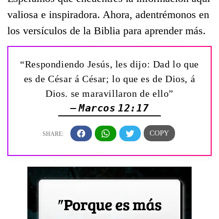
valiosa e inspiradora. Ahora, adentrémonos en
los versículos de la Biblia para aprender más.
“Respondiendo Jesús, les dijo: Dad lo que
es de César á César; lo que es de Dios, á
Dios. se maravillaron de ello”
— Marcos 12:17