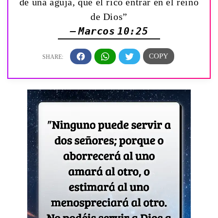
de una aguja, que el rico entrar en el reino
de Dios”
— Marcos 10:25