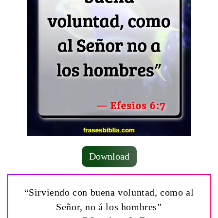
Download
“Sirviendo con buena voluntad, como al
Señor, no á los hombres”