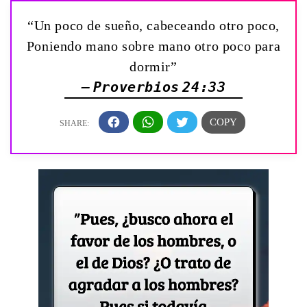
“Un poco de sueño, cabeceando otro poco,
Poniendo mano sobre mano otro poco para
dormir”
— Proverbios 24:33