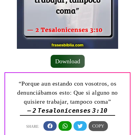
Download
“Porque aun estando con vosotros, os
denunciábamos esto: Que si alguno no
quisiere trabajar, tampoco coma”
— 2 Tesalonicenses 3:10