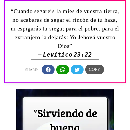
“Cuando segareis la mies de vuestra tierra,
no acabarás de segar el rincón de tu haza,
ni espigarás tu siega; para el pobre, para el
extranjero la dejarás: Yo Jehová vuestro
Dios”
— Levítico 23:22