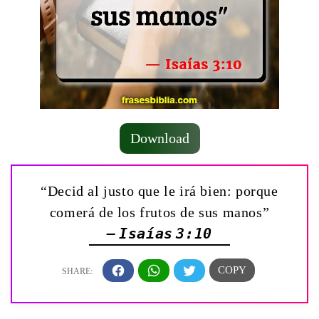
Download
“Decid al justo que le irá bien: porque
comerá de los frutos de sus manos”
— Isaías 3:10