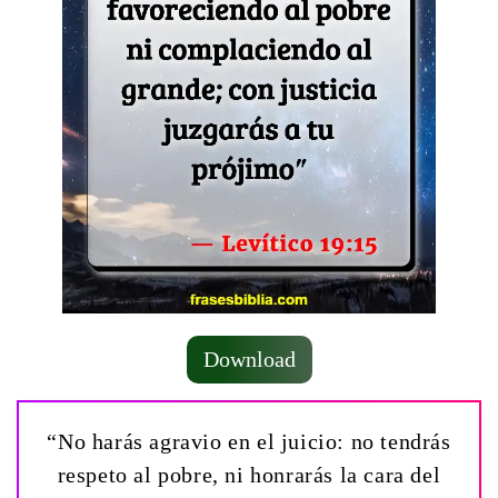
Download
“No harás agravio en el juicio: no tendrás
respeto al pobre, ni honrarás la cara del