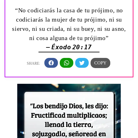
“No codiciarás la casa de tu prójimo, no
codiciarás la mujer de tu prójimo, ni su
siervo, ni su criada, ni su buey, ni su asno,
ni cosa alguna de tu prójimo”
— Éxodo 20:17