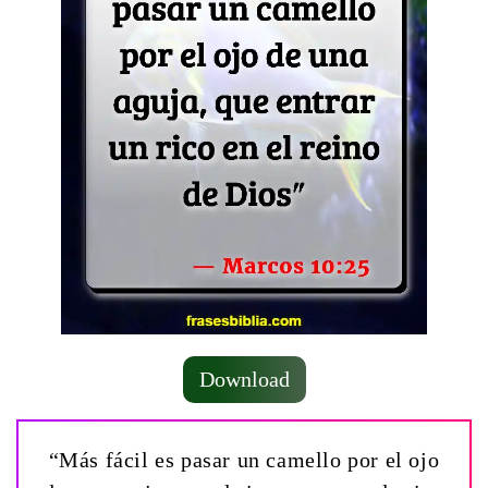
Download
“Más fácil es pasar un camello por el ojo