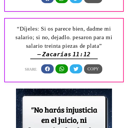
“Díjeles: Si os parece bien, dadme mi
salario; si no, dejadlo. pesaron para mi
salario treinta piezas de plata”
— Zacarías 11:12