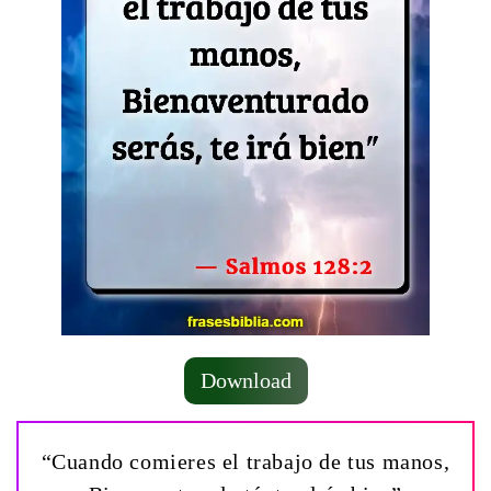
Download
“Cuando comieres el trabajo de tus manos,