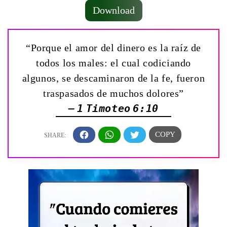
Download
“Porque el amor del dinero es la raíz de
todos los males: el cual codiciando
algunos, se descaminaron de la fe, fueron
traspasados de muchos dolores”
— 1 Timoteo 6:10