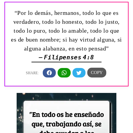
“Por lo demás, hermanos, todo lo que es
verdadero, todo lo honesto, todo lo justo,
todo lo puro, todo lo amable, todo lo que
es de buen nombre; si hay virtud alguna, si
alguna alabanza, en esto pensad”
— Filipenses 4:8