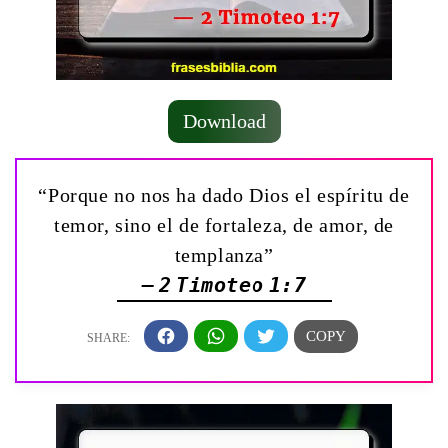
Download
“Porque no nos ha dado Dios el espíritu de
temor, sino el de fortaleza, de amor, de
templanza”
— 2 Timoteo 1:7