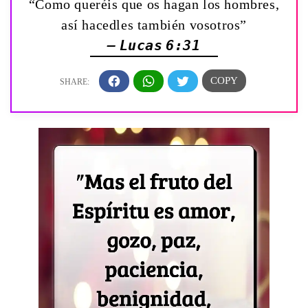
“Como queréis que os hagan los hombres,
así hacedles también vosotros”
— Lucas 6:31