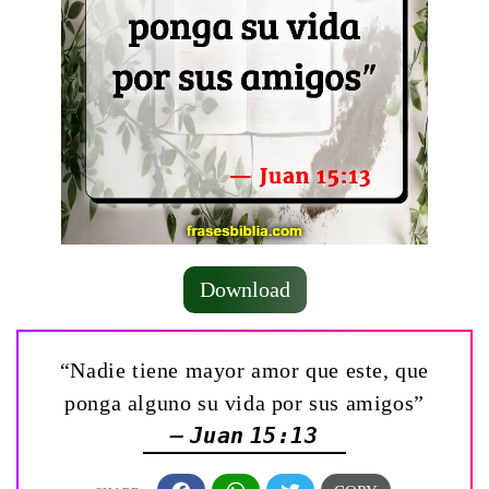
Download
“Nadie tiene mayor amor que este, que
ponga alguno su vida por sus amigos”
— Juan 15:13