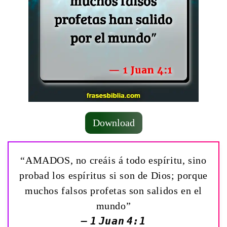
Download
“AMADOS, no creáis á todo espíritu, sino
probad los espíritus si son de Dios; porque
muchos falsos profetas son salidos en el
mundo”
— 1 Juan 4:1