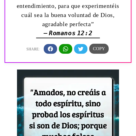
entendimiento, para que experimentéis
cuál sea la buena voluntad de Dios,
agradable perfecta”
— Romanos 12:2