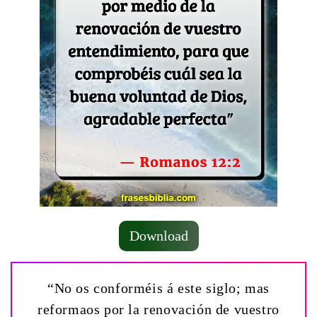
Download
“No os conforméis á este siglo; mas
reformaos por la renovación de vuestro