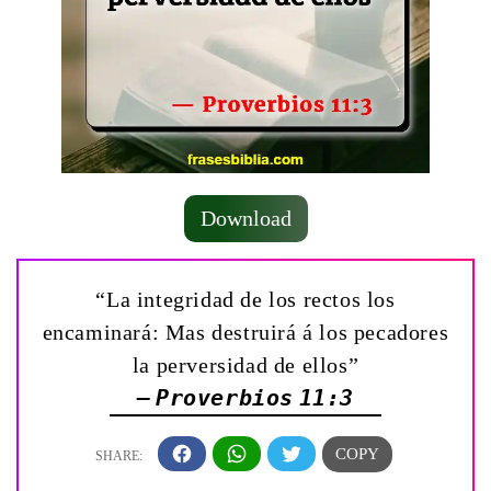
Download
“La integridad de los rectos los
encaminará: Mas destruirá á los pecadores
la perversidad de ellos”
— Proverbios 11:3