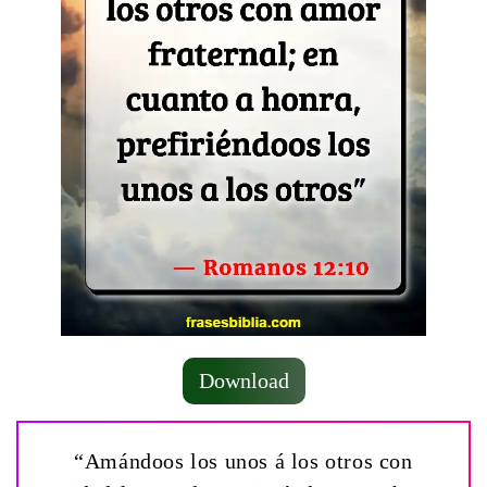
Download
“Amándoos los unos á los otros con