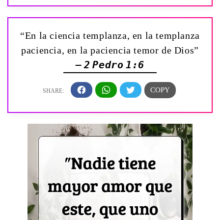
“En la ciencia templanza, en la templanza
paciencia, en la paciencia temor de Dios”
— 2 Pedro 1:6