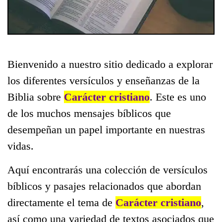
Bienvenido a nuestro sitio dedicado a explorar
los diferentes versículos y enseñanzas de la
Biblia sobre
Carácter cristiano
. Este es uno
de los muchos mensajes bíblicos que
desempeñan un papel importante en nuestras
vidas.
Aquí encontrarás una colección de versículos
bíblicos y pasajes relacionados que abordan
directamente el tema de
Carácter cristiano
,
así como una variedad de textos asociados que