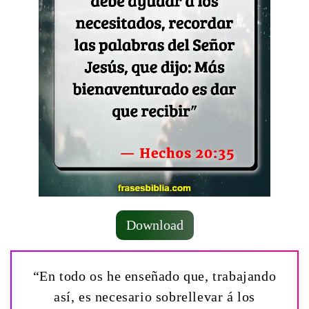
Download
“En todo os he enseñado que, trabajando
así, es necesario sobrellevar á los