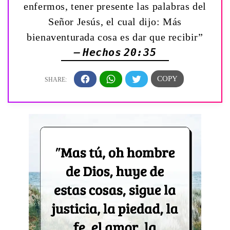
enfermos, tener presente las palabras del
Señor Jesús, el cual dijo: Más
bienaventurada cosa es dar que recibir”
— Hechos 20:35