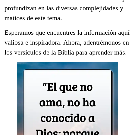
profundizan en las diversas complejidades y
matices de este tema.
Esperamos que encuentres la información aquí
valiosa e inspiradora. Ahora, adentrémonos en
los versículos de la Biblia para aprender más.