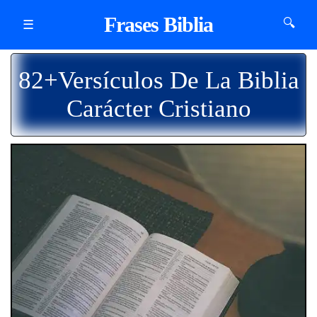
Frases Biblia
🔍
☰
82+Versículos De La Biblia
Carácter Cristiano