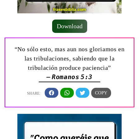
Download
“No sólo esto, mas aun nos gloriamos en
las tribulaciones, sabiendo que la
tribulación produce paciencia”
— Romanos 5:3