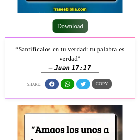
Download
“Santifícalos en tu verdad: tu palabra es
verdad”
— Juan 17:17