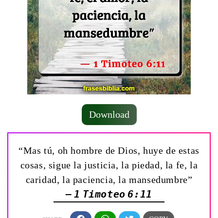
Download
“Mas tú, oh hombre de Dios, huye de estas
cosas, sigue la justicia, la piedad, la fe, la
caridad, la paciencia, la mansedumbre”
— 1 Timoteo 6:11