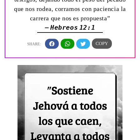
que nos rodea, corramos con paciencia la
carrera que nos es propuesta”
— Hebreos 12:1