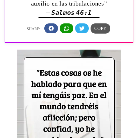
auxilio en las tribulaciones”
— Salmos 46:1