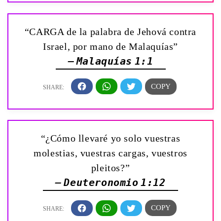
“CARGA de la palabra de Jehová contra
Israel, por mano de Malaquías”
— Malaquías 1:1
“¿Cómo llevaré yo solo vuestras
molestias, vuestras cargas, vuestros
pleitos?”
— Deuteronomio 1:12