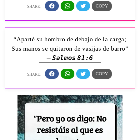
“Aparté su hombro de debajo de la carga;
Sus manos se quitaron de vasijas de barro”
— Salmos 81:6