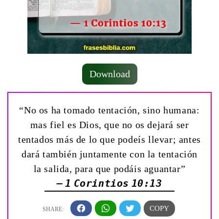
Download
“No os ha tomado tentación, sino humana:
mas fiel es Dios, que no os dejará ser
tentados más de lo que podeís llevar; antes
dará también juntamente con la tentación
la salida, para que podáis aguantar”
— 1 Corintios 10:13