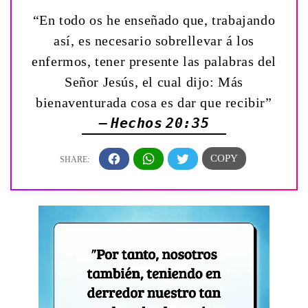
“En todo os he enseñado que, trabajando
así, es necesario sobrellevar á los
enfermos, tener presente las palabras del
Señor Jesús, el cual dijo: Más
bienaventurada cosa es dar que recibir”
— Hechos 20:35