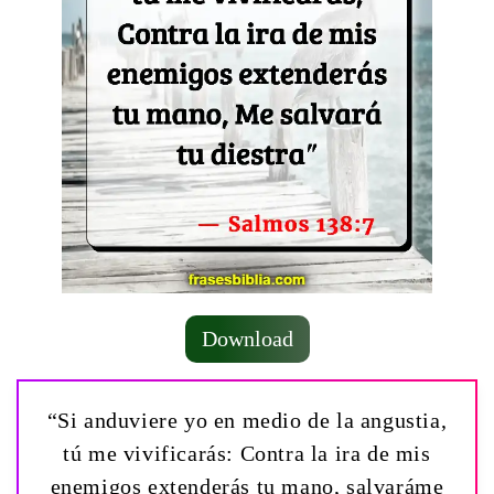
Download
“Si anduviere yo en medio de la angustia,
tú me vivificarás: Contra la ira de mis
enemigos extenderás tu mano, salvaráme