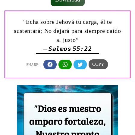
“Echa sobre Jehová tu carga, él te
sustentará; No dejará para siempre caído
al justo”
— Salmos 55:22