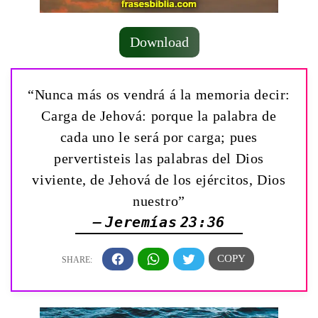
Download
“Nunca más os vendrá á la memoria decir:
Carga de Jehová: porque la palabra de
cada uno le será por carga; pues
pervertisteis las palabras del Dios
viviente, de Jehová de los ejércitos, Dios
nuestro”
— Jeremías 23:36