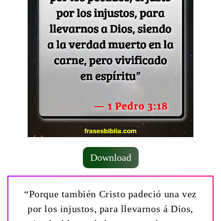
Download
“Porque también Cristo padeció una vez
por los injustos, para llevarnos á Dios,