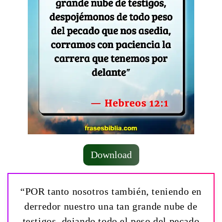
Download
“POR tanto nosotros también, teniendo en
derredor nuestro una tan grande nube de
testigos, dejando todo el peso del pecado