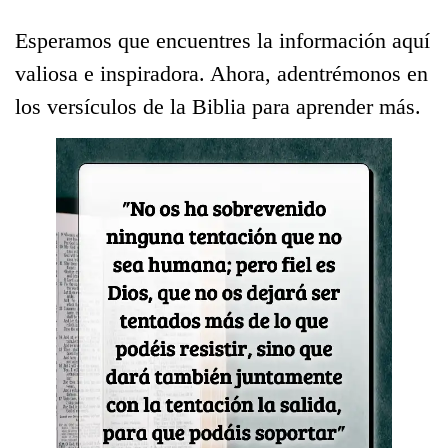
Esperamos que encuentres la información aquí
valiosa e inspiradora. Ahora, adentrémonos en
los versículos de la Biblia para aprender más.