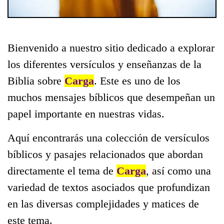
Bienvenido a nuestro sitio dedicado a explorar
los diferentes versículos y enseñanzas de la
Biblia sobre
Carga
. Este es uno de los
muchos mensajes bíblicos que desempeñan un
papel importante en nuestras vidas.
Aquí encontrarás una colección de versículos
bíblicos y pasajes relacionados que abordan
directamente el tema de
Carga
, así como una
variedad de textos asociados que profundizan
en las diversas complejidades y matices de
este tema.