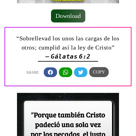
Download
“Sobrellevad los unos las cargas de los
otros; cumplid así la ley de Cristo”
— Gálatas 6:2