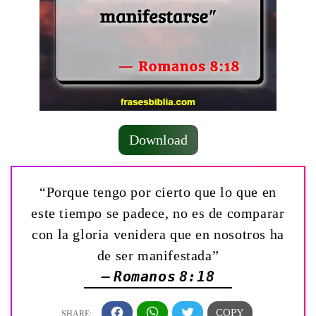
Download
“Porque tengo por cierto que lo que en
este tiempo se padece, no es de comparar
con la gloria venidera que en nosotros ha
de ser manifestada”
— Romanos 8:18