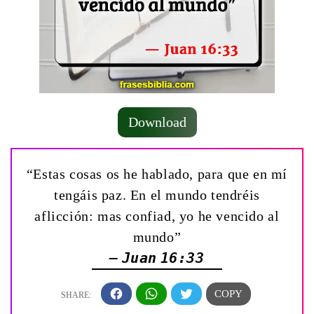
Download
“Estas cosas os he hablado, para que en mí
tengáis paz. En el mundo tendréis
aflicción: mas confiad, yo he vencido al
mundo”
— Juan 16:33