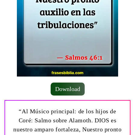
Download
“Al Músico principal: de los hijos de
Coré: Salmo sobre Alamoth. DIOS es
nuestro amparo fortaleza, Nuestro pronto