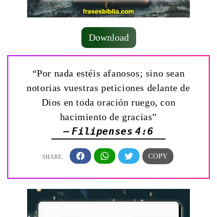
Download
“Por nada estéis afanosos; sino sean
notorias vuestras peticiones delante de
Dios en toda oración ruego, con
hacimiento de gracias”
— Filipenses 4:6