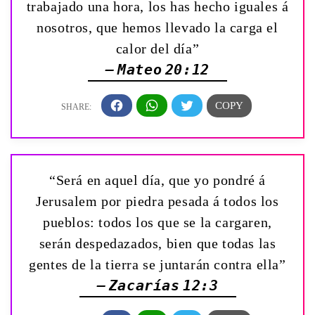
trabajado una hora, los has hecho iguales á
nosotros, que hemos llevado la carga el
calor del día”
— Mateo 20:12
“Será en aquel día, que yo pondré á
Jerusalem por piedra pesada á todos los
pueblos: todos los que se la cargaren,
serán despedazados, bien que todas las
gentes de la tierra se juntarán contra ella”
— Zacarías 12:3