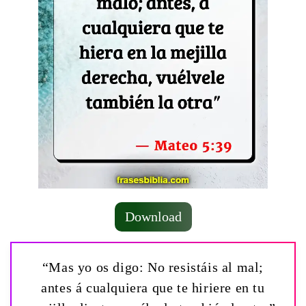
Download
“Mas yo os digo: No resistáis al mal;
antes á cualquiera que te hiriere en tu