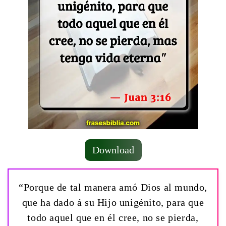
Download
“Porque de tal manera amó Dios al mundo,
que ha dado á su Hijo unigénito, para que
todo aquel que en él cree, no se pierda,