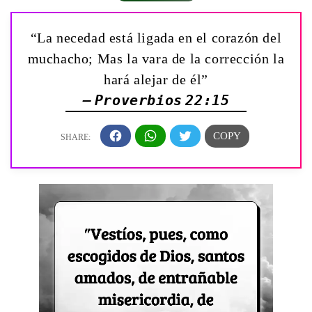
“La necedad está ligada en el corazón del
muchacho; Mas la vara de la corrección la
hará alejar de él”
— Proverbios 22:15