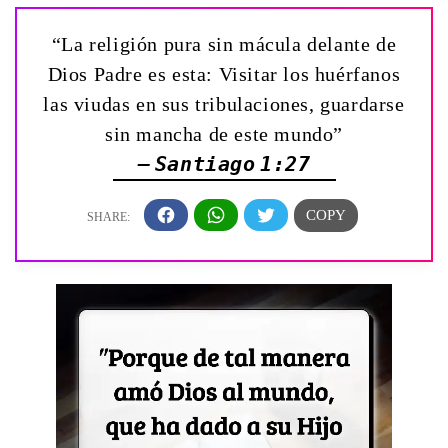
“La religión pura sin mácula delante de
Dios Padre es esta: Visitar los huérfanos
las viudas en sus tribulaciones, guardarse
sin mancha de este mundo”
— Santiago 1:27