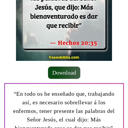
Download
“En todo os he enseñado que, trabajando
así, es necesario sobrellevar á los
enfermos, tener presente las palabras del
Señor Jesús, el cual dijo: Más
bienaventurada cosa es dar que recibir”