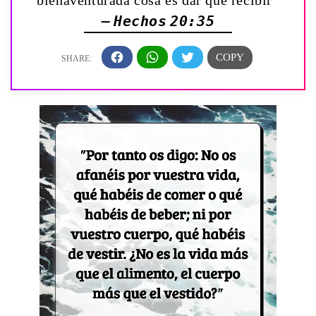
— Hechos 20:35