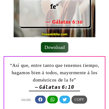
Download
“Así que, entre tanto que tenemos tiempo,
hagamos bien á todos, mayormente á los
domésticos de la fe”
— Gálatas 6:10