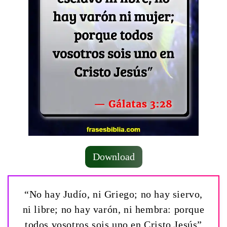
Download
“No hay Judío, ni Griego; no hay siervo,
ni libre; no hay varón, ni hembra: porque
todos vosotros sois uno en Cristo Jesús”