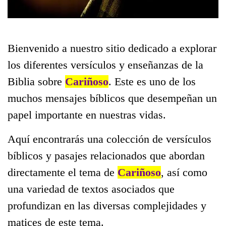
Bienvenido a nuestro sitio dedicado a explorar
los diferentes versículos y enseñanzas de la
Biblia sobre
Cariñoso
. Este es uno de los
muchos mensajes bíblicos que desempeñan un
papel importante en nuestras vidas.
Aquí encontrarás una colección de versículos
bíblicos y pasajes relacionados que abordan
directamente el tema de
Cariñoso
, así como
una variedad de textos asociados que
profundizan en las diversas complejidades y
matices de este tema.