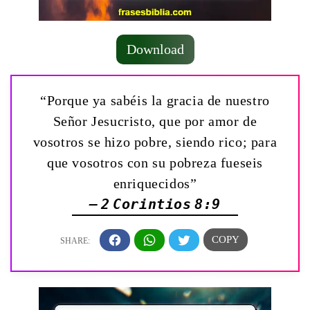
Download
“Porque ya sabéis la gracia de nuestro
Señor Jesucristo, que por amor de
vosotros se hizo pobre, siendo rico; para
que vosotros con su pobreza fueseis
enriquecidos”
— 2 Corintios 8:9