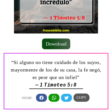
Download
“Si alguno no tiene cuidado de los suyos,
mayormente de los de su casa, la fe negó,
es peor que un infiel”
— 1 Timoteo 5:8