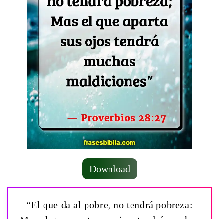
Download
“El que da al pobre, no tendrá pobreza: