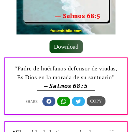
Download
“Padre de huérfanos defensor de viudas,
Es Dios en la morada de su santuario”
— Salmos 68:5