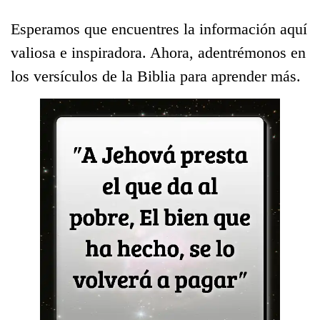
Esperamos que encuentres la información aquí
valiosa e inspiradora. Ahora, adentrémonos en
los versículos de la Biblia para aprender más.