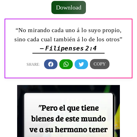
Download
“No mirando cada uno á lo suyo propio,
sino cada cual también á lo de los otros”
— Filipenses 2:4