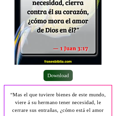
Download
“Mas el que tuviere bienes de este mundo,
viere á su hermano tener necesidad, le
cerrare sus entrañas, ¿cómo está el amor