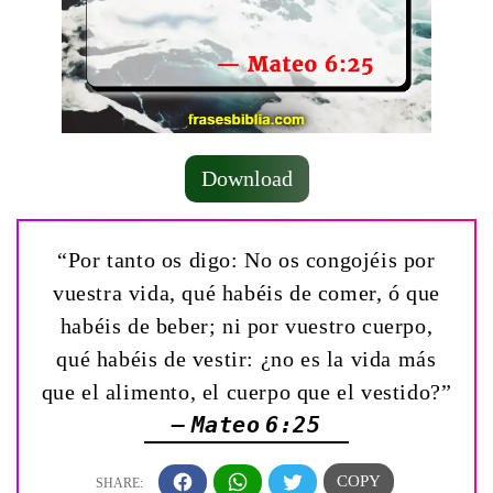
Download
“Por tanto os digo: No os congojéis por
vuestra vida, qué habéis de comer, ó que
habéis de beber; ni por vuestro cuerpo,
qué habéis de vestir: ¿no es la vida más
que el alimento, el cuerpo que el vestido?”
— Mateo 6:25