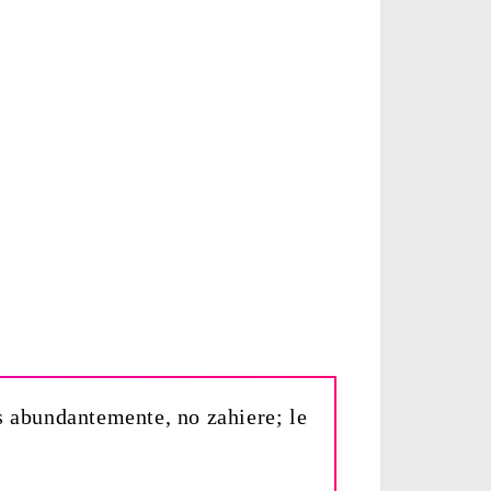
os abundantemente, no zahiere; le