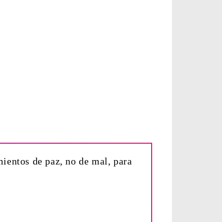
ientos de paz, no de mal, para