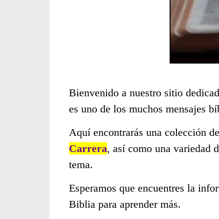
Bienvenido a nuestro sitio dedicad
es uno de los muchos mensajes bí
Aquí encontrarás una colección de
Carrera
, así como una variedad d
tema.
Esperamos que encuentres la infor
Biblia para aprender más.