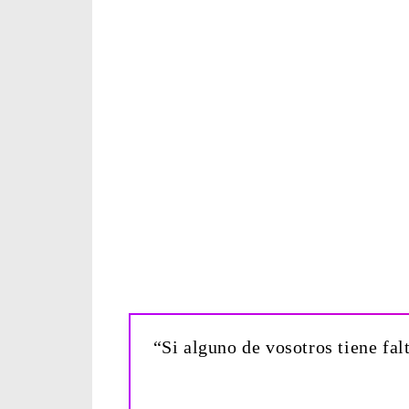
“Si alguno de vosotros tiene fal