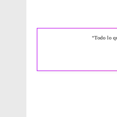
“Todo lo q