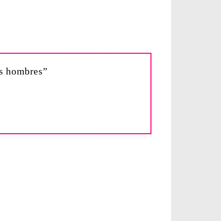
os hombres”