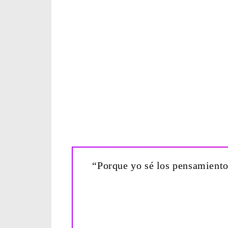
“Porque yo sé los pensamiento