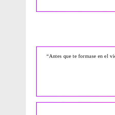
“Antes que te formase en el vie