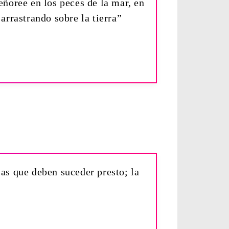
ñoree en los peces de la mar, en
 arrastrando sobre la tierra”
sas que deben suceder presto; la