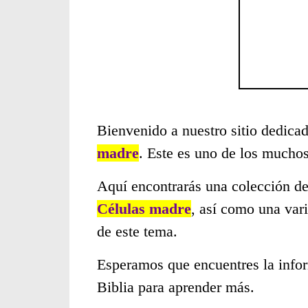
Bienvenido a nuestro sitio dedicad
madre
. Este es uno de los mucho
Aquí encontrarás una colección de
Células madre
, así como una var
de este tema.
Esperamos que encuentres la infor
Biblia para aprender más.