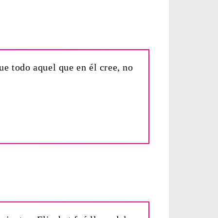
e todo aquel que en él cree, no