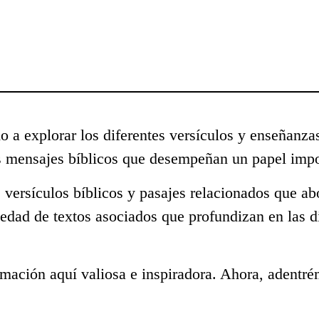
o a explorar los diferentes versículos y enseñanza
s mensajes bíblicos que desempeñan un papel impor
 versículos bíblicos y pasajes relacionados que ab
iedad de textos asociados que profundizan en las 
mación aquí valiosa e inspiradora. Ahora, adentré