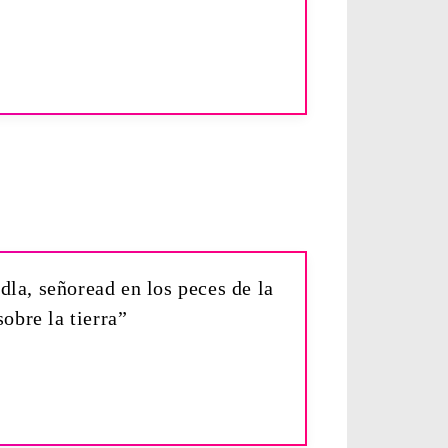
dla, señoread en los peces de la
sobre la tierra”