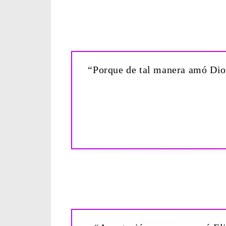
“Porque de tal manera amó Dios