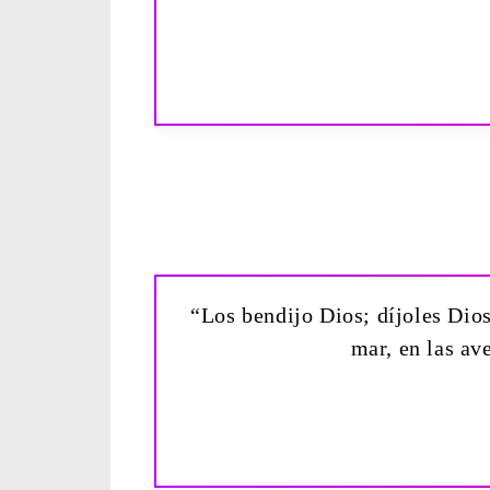
“Los bendijo Dios; díjoles Dios
mar, en las ave