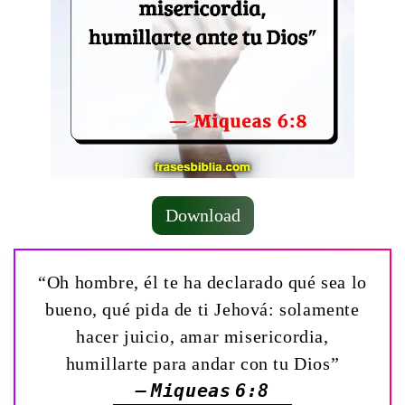
Download
“Oh hombre, él te ha declarado qué sea lo
bueno, qué pida de ti Jehová: solamente
hacer juicio, amar misericordia,
humillarte para andar con tu Dios”
— Miqueas 6:8