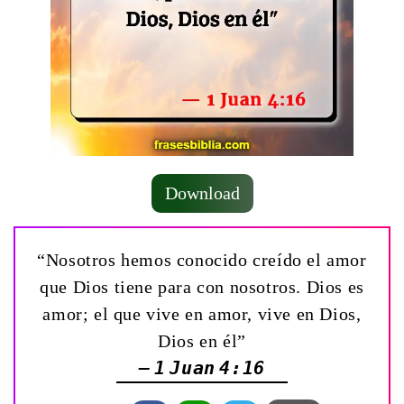
Download
“Nosotros hemos conocido creído el amor
que Dios tiene para con nosotros. Dios es
amor; el que vive en amor, vive en Dios,
Dios en él”
— 1 Juan 4:16