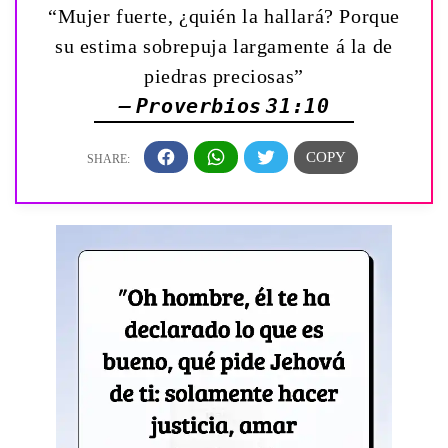
“Mujer fuerte, ¿quién la hallará? Porque
su estima sobrepuja largamente á la de
piedras preciosas”
— Proverbios 31:10