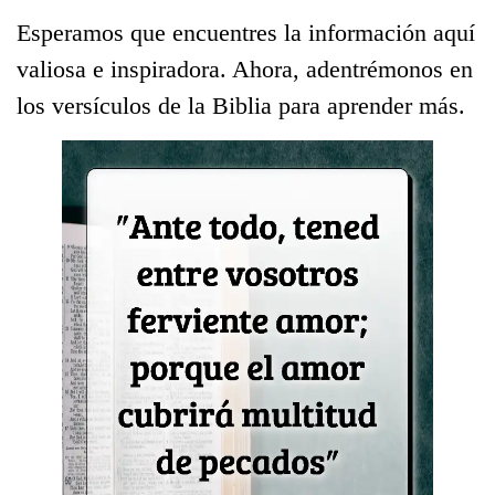
Esperamos que encuentres la información aquí
valiosa e inspiradora. Ahora, adentrémonos en
los versículos de la Biblia para aprender más.