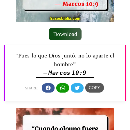
Download
“Pues lo que Dios juntó, no lo aparte el
hombre”
— Marcos 10:9