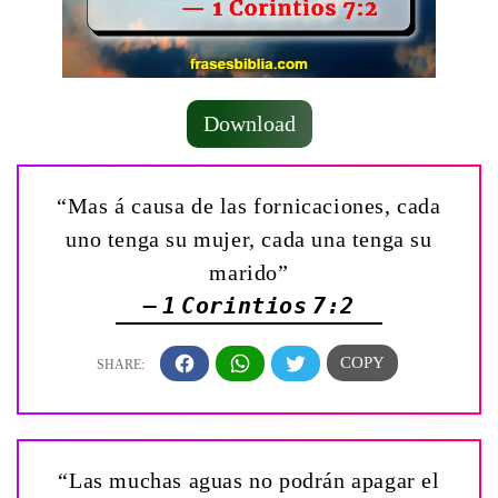
Download
“Mas á causa de las fornicaciones, cada
uno tenga su mujer, cada una tenga su
marido”
— 1 Corintios 7:2
“Las muchas aguas no podrán apagar el