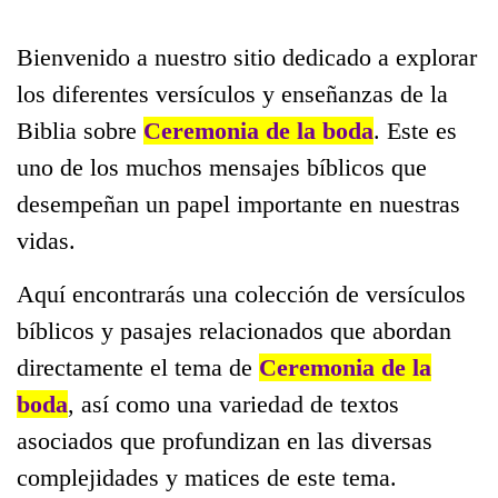
Bienvenido a nuestro sitio dedicado a explorar
los diferentes versículos y enseñanzas de la
Biblia sobre
Ceremonia de la boda
. Este es
uno de los muchos mensajes bíblicos que
desempeñan un papel importante en nuestras
vidas.
Aquí encontrarás una colección de versículos
bíblicos y pasajes relacionados que abordan
directamente el tema de
Ceremonia de la
boda
, así como una variedad de textos
asociados que profundizan en las diversas
complejidades y matices de este tema.