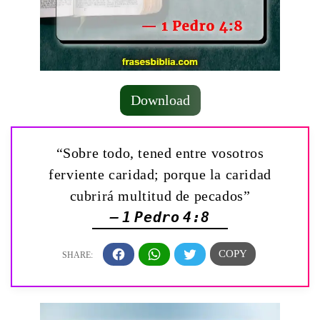
Download
“Sobre todo, tened entre vosotros
ferviente caridad; porque la caridad
cubrirá multitud de pecados”
— 1 Pedro 4:8