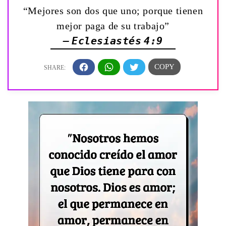
“Mejores son dos que uno; porque tienen
mejor paga de su trabajo”
— Eclesiastés 4:9