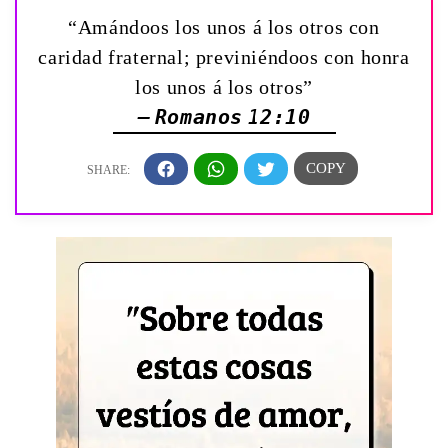
“Amándoos los unos á los otros con
caridad fraternal; previniéndoos con honra
los unos á los otros”
— Romanos 12:10