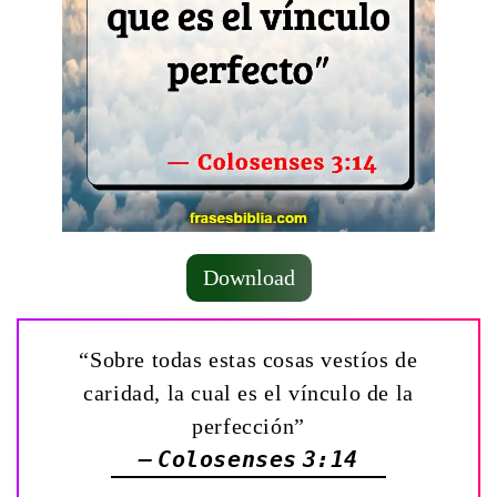
Download
“Sobre todas estas cosas vestíos de
caridad, la cual es el vínculo de la
perfección”
— Colosenses 3:14