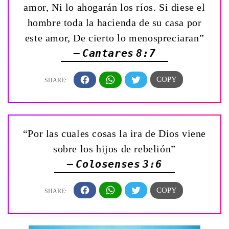
amor, Ni lo ahogarán los ríos. Si diese el
hombre toda la hacienda de su casa por
este amor, De cierto lo menospreciaran”
— Cantares 8:7
“Por las cuales cosas la ira de Dios viene
sobre los hijos de rebelión”
— Colosenses 3:6