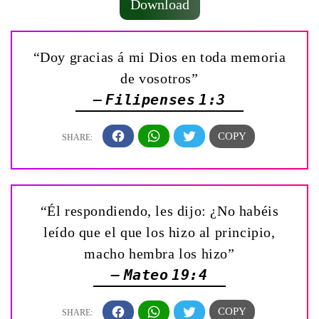
Download
“Doy gracias á mi Dios en toda memoria
de vosotros”
— Filipenses 1:3
“Él respondiendo, les dijo: ¿No habéis
leído que el que los hizo al principio,
macho hembra los hizo”
— Mateo 19:4