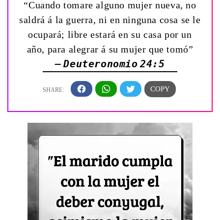
“Cuando tomare alguno mujer nueva, no
saldrá á la guerra, ni en ninguna cosa se le
ocupará; libre estará en su casa por un
año, para alegrar á su mujer que tomó”
— Deuteronomio 24:5