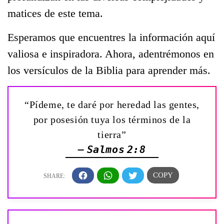
matices de este tema.
Esperamos que encuentres la información aquí
valiosa e inspiradora. Ahora, adentrémonos en
los versículos de la Biblia para aprender más.
“Pídeme, te daré por heredad las gentes,
por posesión tuya los términos de la
tierra”
— Salmos 2:8