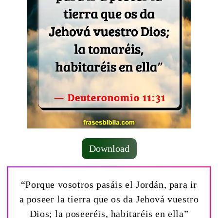
Download
“Porque vosotros pasáis el Jordán, para ir
a poseer la tierra que os da Jehová vuestro
Dios; la poseeréis, habitaréis en ella”