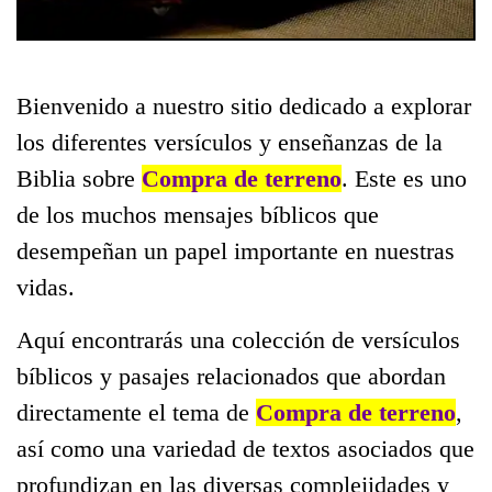
Bienvenido a nuestro sitio dedicado a explorar
los diferentes versículos y enseñanzas de la
Biblia sobre
Compra de terreno
. Este es uno
de los muchos mensajes bíblicos que
desempeñan un papel importante en nuestras
vidas.
Aquí encontrarás una colección de versículos
bíblicos y pasajes relacionados que abordan
directamente el tema de
Compra de terreno
,
así como una variedad de textos asociados que
profundizan en las diversas complejidades y