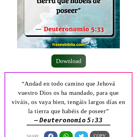
Download
“Andad en todo camino que Jehová
vuestro Dios os ha mandado, para que
viváis, os vaya bien, tengáis largos días en
la tierra que habéis de poseer”
— Deuteronomio 5:33