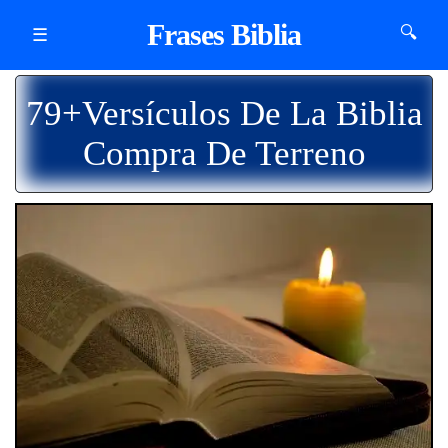
Frases Biblia
🔍
☰
79+Versículos De La Biblia
Compra De Terreno