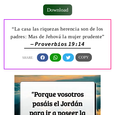
Download
“La casa las riquezas herencia son de los
padres: Mas de Jehová la mujer prudente”
— Proverbios 19:14