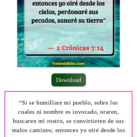
Download
“Si se humillare mi pueblo, sobre los
cuales ni nombre es invocado, oraren,
buscaren mi rostro, se convirtieren de sus
malos caminos; entonces yo oiré desde los