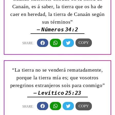
Canaán, es á saber, la tierra que os ha de
caer en heredad, la tierra de Canaán según
sus términos”
— Números 34:2
“La tierra no se venderá rematadamente,
porque la tierra mía es; que vosotros
peregrinos extranjeros sois para conmigo”
— Levítico 25:23