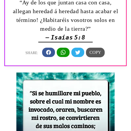
“Ay de los que juntan casa con casa,
allegan heredad á heredad hasta acabar el
término! ¿Habitaréis vosotros solos en
medio de la tierra?”
— Isaías 5:8