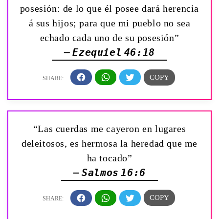
posesión: de lo que él posee dará herencia
á sus hijos; para que mi pueblo no sea
echado cada uno de su posesión”
— Ezequiel 46:18
“Las cuerdas me cayeron en lugares
deleitosos, es hermosa la heredad que me
ha tocado”
— Salmos 16:6