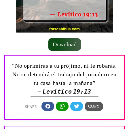
Download
“No oprimirás á tu prójimo, ni le robarás.
No se detendrá el trabajo del jornalero en
tu casa hasta la mañana”
— Levítico 19:13