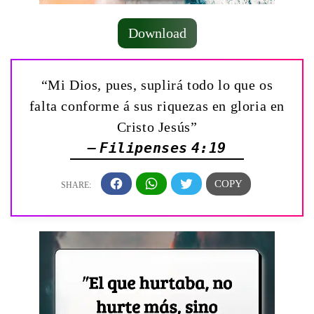
Download
“Mi Dios, pues, suplirá todo lo que os
falta conforme á sus riquezas en gloria en
Cristo Jesús”
— Filipenses 4:19