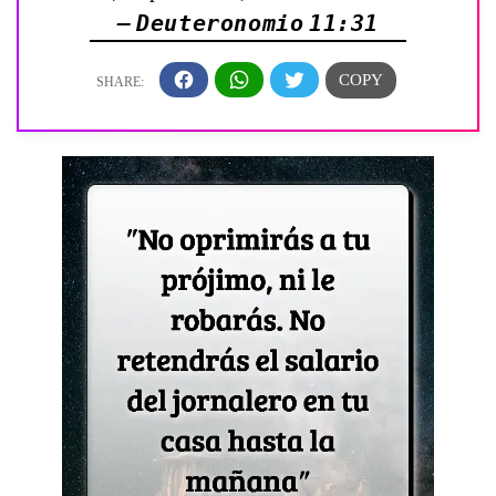
— Deuteronomio 11:31