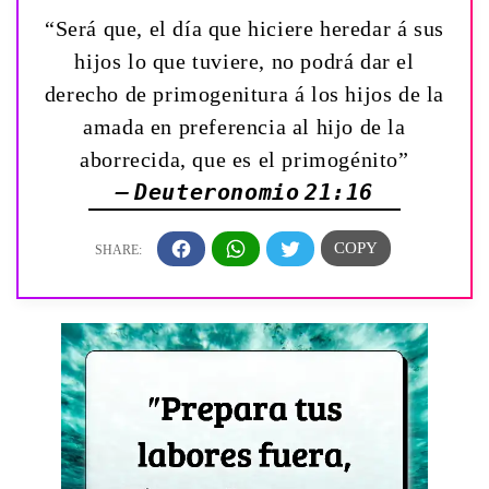
“Será que, el día que hiciere heredar á sus
hijos lo que tuviere, no podrá dar el
derecho de primogenitura á los hijos de la
amada en preferencia al hijo de la
aborrecida, que es el primogénito”
— Deuteronomio 21:16