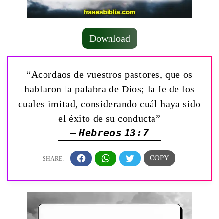
Download
“Acordaos de vuestros pastores, que os
hablaron la palabra de Dios; la fe de los
cuales imitad, considerando cuál haya sido
el éxito de su conducta”
— Hebreos 13:7