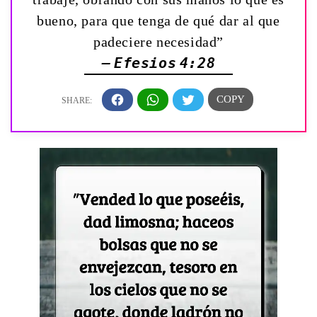
bueno, para que tenga de qué dar al que
padeciere necesidad”
— Efesios 4:28