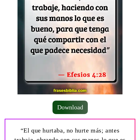
Download
“El que hurtaba, no hurte más; antes
trabaje, obrando con sus manos lo que es