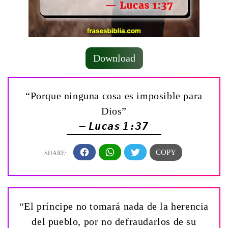
Download
“Porque ninguna cosa es imposible para
Dios”
— Lucas 1:37
“El príncipe no tomará nada de la herencia
del pueblo, por no defraudarlos de su