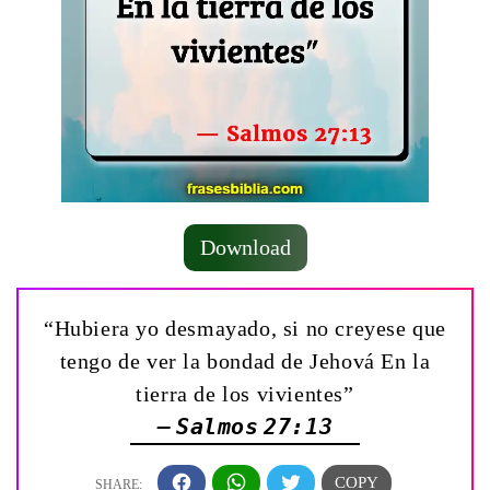
Download
“Hubiera yo desmayado, si no creyese que
tengo de ver la bondad de Jehová En la
tierra de los vivientes”
— Salmos 27:13