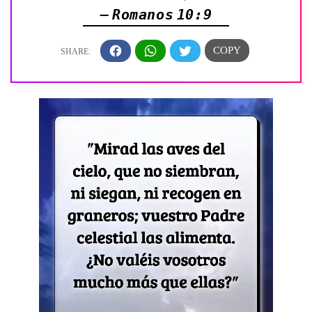
— Romanos 10:9