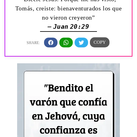
Tomás, creiste: bienaventurados los que
no vieron creyeron”
— Juan 20:29