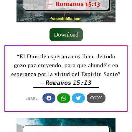
Download
“El Dios de esperanza os llene de todo
gozo paz creyendo, para que abundéis en
esperanza por la virtud del Espíritu Santo”
— Romanos 15:13