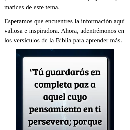
matices de este tema.
Esperamos que encuentres la información aquí
valiosa e inspiradora. Ahora, adentrémonos en
los versículos de la Biblia para aprender más.