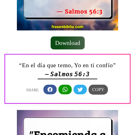
Download
“En el día que temo, Yo en ti confío”
— Salmos 56:3