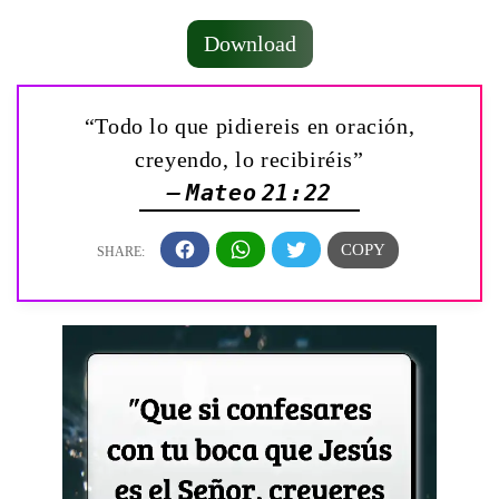
Download
“Todo lo que pidiereis en oración,
creyendo, lo recibiréis”
— Mateo 21:22