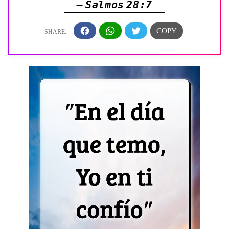
— Salmos 28:7