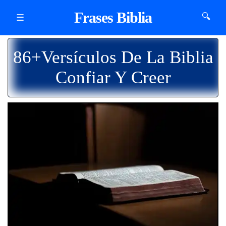
Frases Biblia
🔍
☰
86+Versículos De La Biblia
Confiar Y Creer