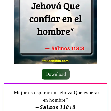
Download
“Mejor es esperar en Jehová Que esperar
en hombre”
— Salmos 118:8