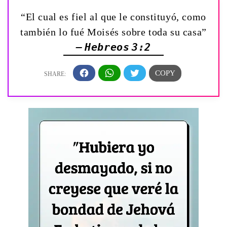
“El cual es fiel al que le constituyó, como
también lo fué Moisés sobre toda su casa”
— Hebreos 3:2