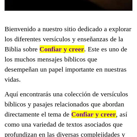
Bienvenido a nuestro sitio dedicado a explorar
los diferentes versículos y enseñanzas de la
Biblia sobre
Confiar y creer
. Este es uno de
los muchos mensajes bíblicos que
desempeñan un papel importante en nuestras
vidas.
Aquí encontrarás una colección de versículos
bíblicos y pasajes relacionados que abordan
directamente el tema de
Confiar y creer
, así
como una variedad de textos asociados que
profundizan en las diversas complejidades y