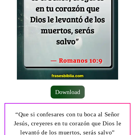
Download
“Que si confesares con tu boca al Señor
Jesús, creyeres en tu corazón que Dios le
levantó de los muertos, serás salvo”