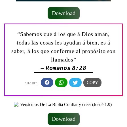
Download
“Sabemos que á los que á Dios aman,
todas las cosas les ayudan á bien, es á
saber, á los que conforme al propósito son
llamados”
— Romanos 8:28
Download