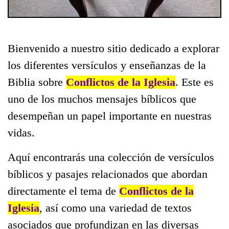
Bienvenido a nuestro sitio dedicado a explorar
los diferentes versículos y enseñanzas de la
Biblia sobre
Conflictos de la Iglesia
. Este es
uno de los muchos mensajes bíblicos que
desempeñan un papel importante en nuestras
vidas.
Aquí encontrarás una colección de versículos
bíblicos y pasajes relacionados que abordan
directamente el tema de
Conflictos de la
Iglesia
, así como una variedad de textos
asociados que profundizan en las diversas