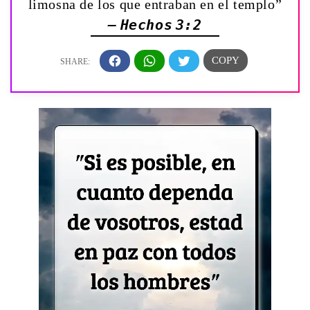
limosna de los que entraban en el templo”
— Hechos 3:2