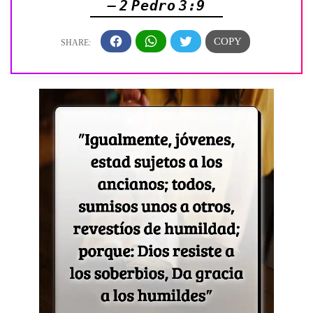
— 2 Pedro 3:9