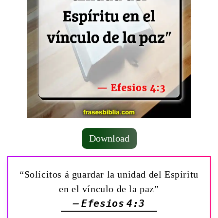
Download
“Solícitos á guardar la unidad del Espíritu
en el vínculo de la paz”
— Efesios 4:3