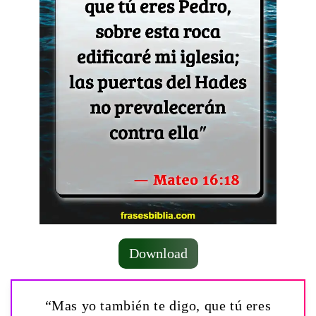
Download
“Mas yo también te digo, que tú eres