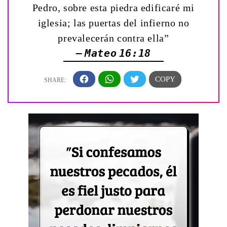
Pedro, sobre esta piedra edificaré mi
iglesia; las puertas del infierno no
prevalecerán contra ella”
— Mateo 16:18