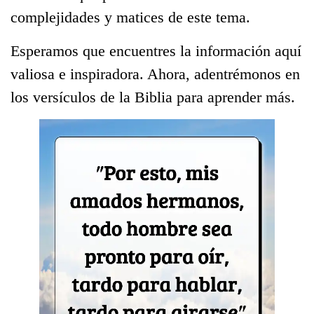
complejidades y matices de este tema.
Esperamos que encuentres la información aquí
valiosa e inspiradora. Ahora, adentrémonos en
los versículos de la Biblia para aprender más.