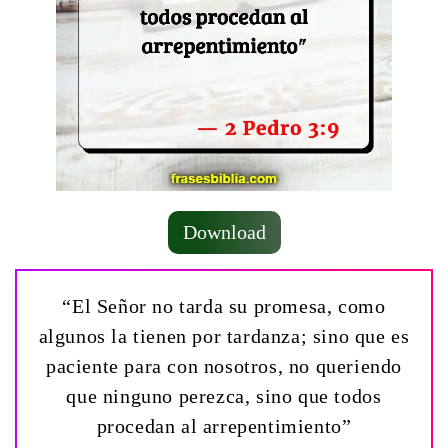
Download
“El Señor no tarda su promesa, como
algunos la tienen por tardanza; sino que es
paciente para con nosotros, no queriendo
que ninguno perezca, sino que todos
procedan al arrepentimiento”