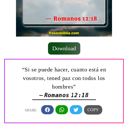
Download
“Si se puede hacer, cuanto está en
vosotros, tened paz con todos los
hombres”
— Romanos 12:18