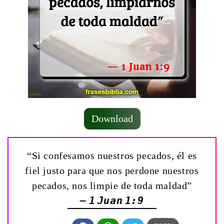
Download
“Si confesamos nuestros pecados, él es
fiel justo para que nos perdone nuestros
pecados, nos limpie de toda maldad”
— 1 Juan 1:9