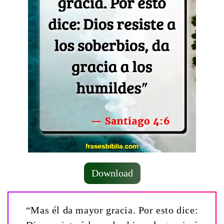
Download
“Mas él da mayor gracia. Por esto dice: