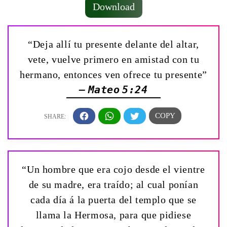
Download
“Deja allí tu presente delante del altar,
vete, vuelve primero en amistad con tu
hermano, entonces ven ofrece tu presente”
— Mateo 5:24
“Un hombre que era cojo desde el vientre
de su madre, era traído; al cual ponían
cada día á la puerta del templo que se
llama la Hermosa, para que pidiese