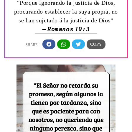
“Porque ignorando la justicia de Dios,
procurando establecer la suya propia, no
se han sujetado á la justicia de Dios”
— Romanos 10:3