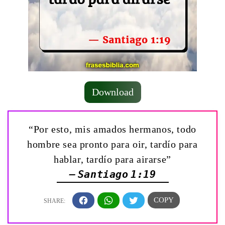
Download
“Por esto, mis amados hermanos, todo
hombre sea pronto para oir, tardío para
hablar, tardío para airarse”
— Santiago 1:19