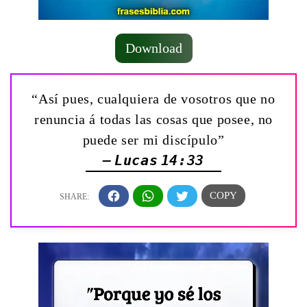
Download
“Así pues, cualquiera de vosotros que no
renuncia á todas las cosas que posee, no
puede ser mi discípulo”
— Lucas 14:33