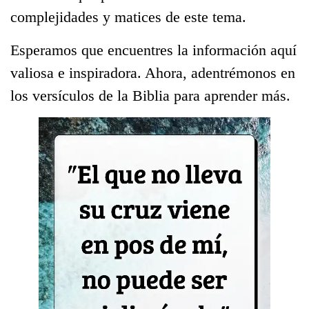
complejidades y matices de este tema.
Esperamos que encuentres la información aquí
valiosa e inspiradora. Ahora, adentrémonos en
los versículos de la Biblia para aprender más.