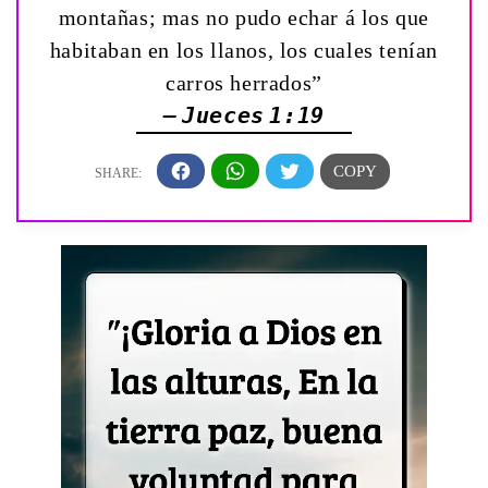
montañas; mas no pudo echar á los que
habitaban en los llanos, los cuales tenían
carros herrados”
— Jueces 1:19