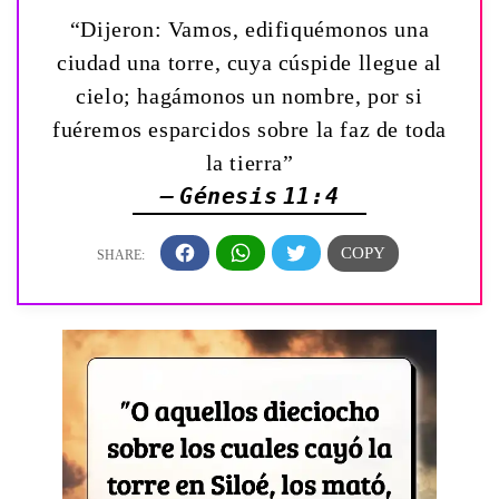
“Dijeron: Vamos, edifiquémonos una
ciudad una torre, cuya cúspide llegue al
cielo; hagámonos un nombre, por si
fuéremos esparcidos sobre la faz de toda
la tierra”
— Génesis 11:4