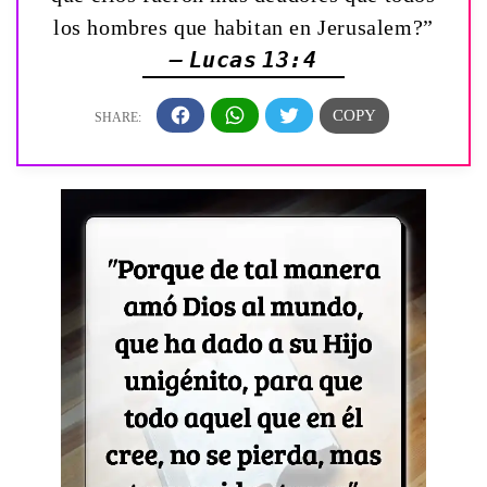
los hombres que habitan en Jerusalem?”
— Lucas 13:4