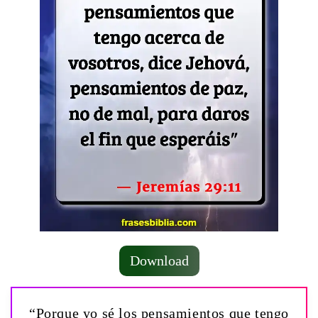
Download
“Porque yo sé los pensamientos que tengo