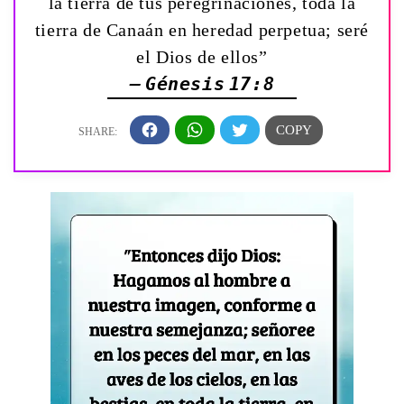
la tierra de tus peregrinaciones, toda la
tierra de Canaán en heredad perpetua; seré
el Dios de ellos”
— Génesis 17:8