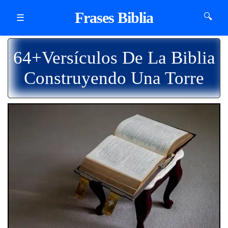
Frases Biblia
🔍
☰
64+Versículos De La Biblia
Construyendo Una Torre