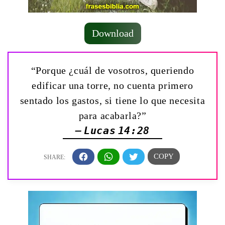
Download
“Porque ¿cuál de vosotros, queriendo
edificar una torre, no cuenta primero
sentado los gastos, si tiene lo que necesita
para acabarla?”
— Lucas 14:28