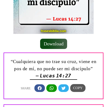
Download
“Cualquiera que no trae su cruz, viene en
pos de mí, no puede ser mi discípulo”
— Lucas 14:27