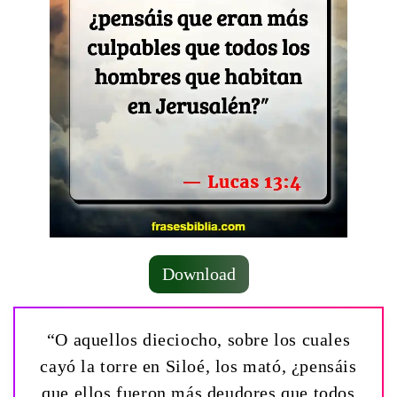
Download
“O aquellos dieciocho, sobre los cuales
cayó la torre en Siloé, los mató, ¿pensáis
que ellos fueron más deudores que todos