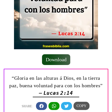
Download
“Gloria en las alturas á Dios, en la tierra
paz, buena voluntad para con los hombres”
— Lucas 2:14