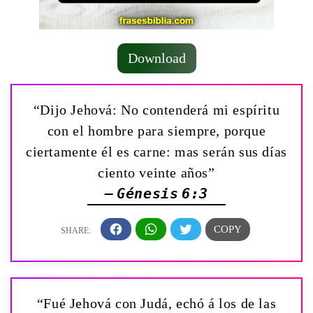
Download
“Dijo Jehová: No contenderá mi espíritu
con el hombre para siempre, porque
ciertamente él es carne: mas serán sus días
ciento veinte años”
— Génesis 6:3
“Fué Jehová con Judá, echó á los de las