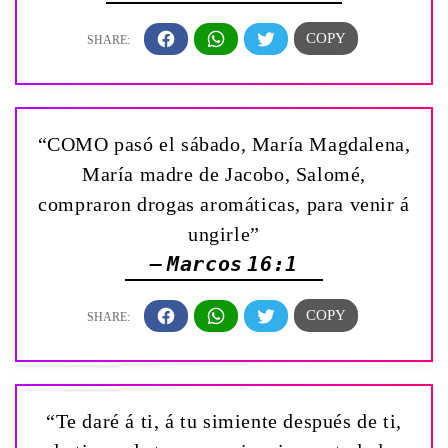
“COMO pasó el sábado, María Magdalena,
María madre de Jacobo, Salomé,
compraron drogas aromáticas, para venir á
ungirle”
— Marcos 16:1
“Te daré á ti, á tu simiente después de ti,