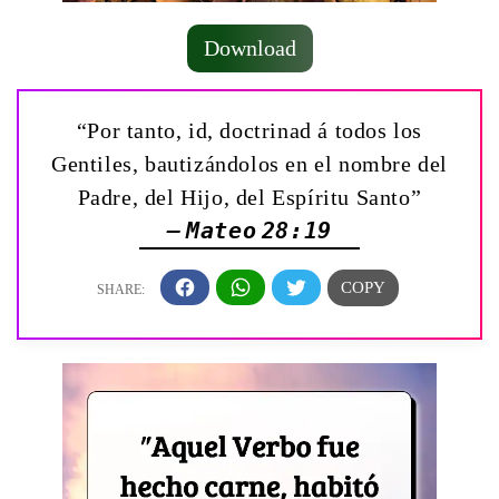
Download
“Por tanto, id, doctrinad á todos los
Gentiles, bautizándolos en el nombre del
Padre, del Hijo, del Espíritu Santo”
— Mateo 28:19