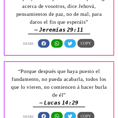
acerca de vosotros, dice Jehová,
pensamientos de paz, no de mal, para
daros el fin que esperáis”
— Jeremías 29:11
“Porque después que haya puesto el
fundamento, no pueda acabarla, todos los
que lo vieren, no comiencen á hacer burla
de él”
— Lucas 14:29