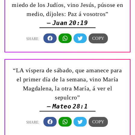
miedo de los Judíos, vino Jesús, púsose en
medio, díjoles: Paz á vosotros”
— Juan 20:19
“LA víspera de sábado, que amanece para
el primer día de la semana, vino María
Magdalena, la otra María, á ver el
sepulcro”
— Mateo 28:1