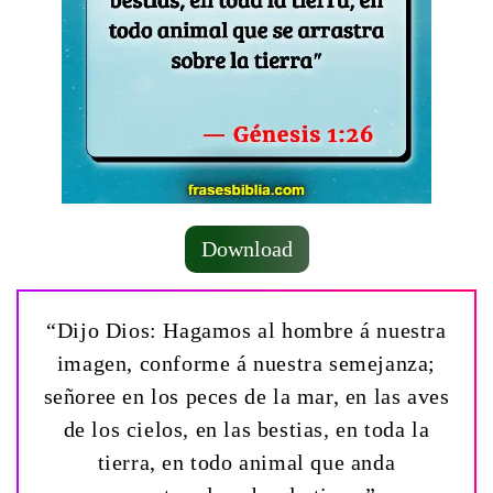
Download
“Dijo Dios: Hagamos al hombre á nuestra
imagen, conforme á nuestra semejanza;
señoree en los peces de la mar, en las aves
de los cielos, en las bestias, en toda la
tierra, en todo animal que anda