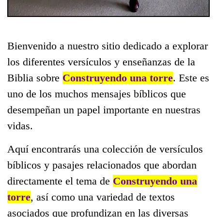
Bienvenido a nuestro sitio dedicado a explorar
los diferentes versículos y enseñanzas de la
Biblia sobre
Construyendo una torre
. Este es
uno de los muchos mensajes bíblicos que
desempeñan un papel importante en nuestras
vidas.
Aquí encontrarás una colección de versículos
bíblicos y pasajes relacionados que abordan
directamente el tema de
Construyendo una
torre
, así como una variedad de textos
asociados que profundizan en las diversas