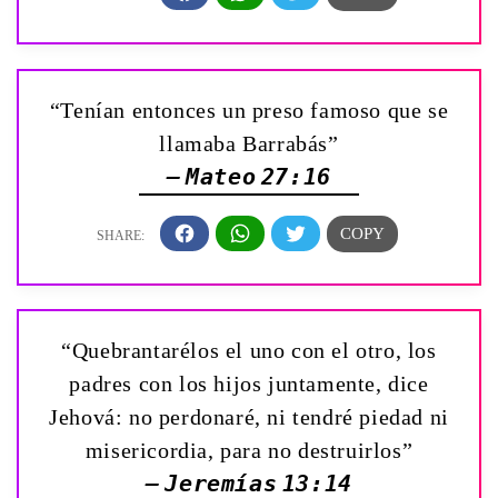
“Tenían entonces un preso famoso que se
llamaba Barrabás”
— Mateo 27:16
“Quebrantarélos el uno con el otro, los
padres con los hijos juntamente, dice
Jehová: no perdonaré, ni tendré piedad ni
misericordia, para no destruirlos”
— Jeremías 13:14