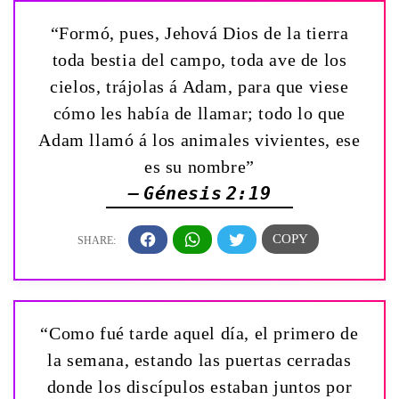
“Formó, pues, Jehová Dios de la tierra
toda bestia del campo, toda ave de los
cielos, trájolas á Adam, para que viese
cómo les había de llamar; todo lo que
Adam llamó á los animales vivientes, ese
es su nombre”
— Génesis 2:19
“Como fué tarde aquel día, el primero de
la semana, estando las puertas cerradas
donde los discípulos estaban juntos por