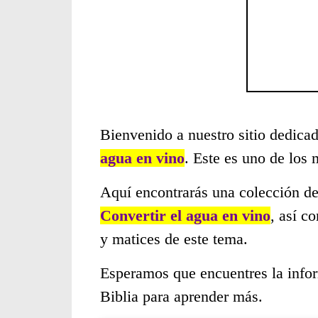
Bienvenido a nuestro sitio dedicad
agua en vino
. Este es uno de los
Aquí encontrarás una colección de
Convertir el agua en vino
, así c
y matices de este tema.
Esperamos que encuentres la infor
Biblia para aprender más.