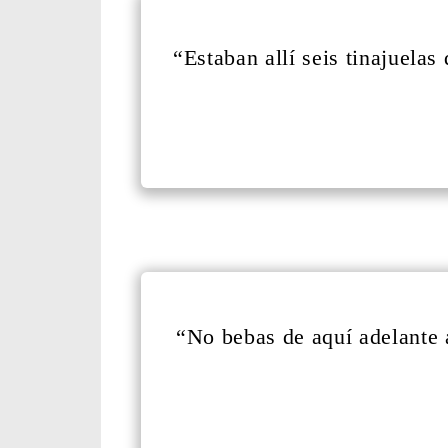
“Estaban allí seis tinajuelas
“No bebas de aquí adelante 