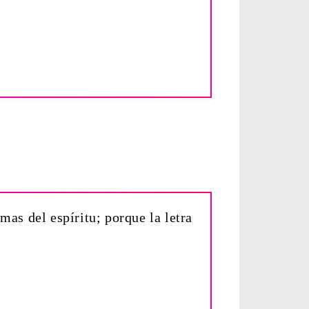
mas del espíritu; porque la letra