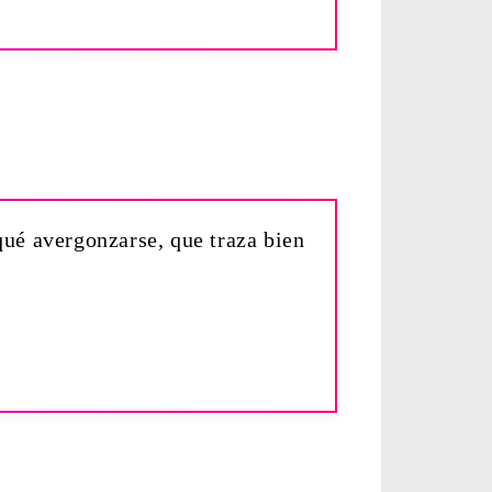
qué avergonzarse, que traza bien