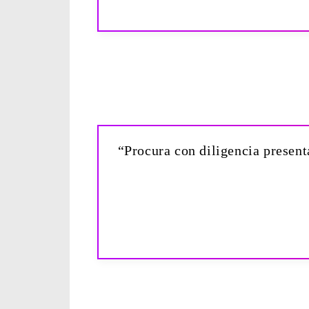
“Procura con diligencia present