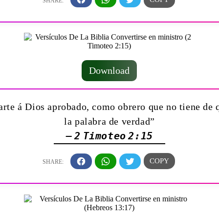
Download
arte á Dios aprobado, como obrero que no tiene de 
la palabra de verdad”
— 2 Timoteo 2:15