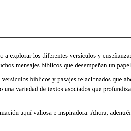
o a explorar los diferentes versículos y enseñanza
muchos mensajes bíblicos que desempeñan un papel 
 versículos bíblicos y pasajes relacionados que ab
o una variedad de textos asociados que profundiza
mación aquí valiosa e inspiradora. Ahora, adentré