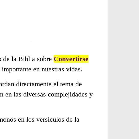
s de la Biblia sobre
Convertirse
importante en nuestras vidas.
ordan directamente el tema de
n en las diversas complejidades y
monos en los versículos de la