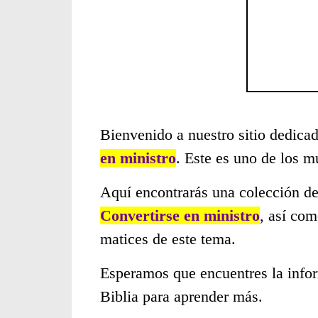
Bienvenido a nuestro sitio dedicad
en ministro
. Este es uno de los 
Aquí encontrarás una colección de
Convertirse en ministro
, así com
matices de este tema.
Esperamos que encuentres la infor
Biblia para aprender más.