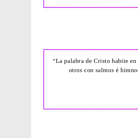
“La palabra de Cristo habite en
otros con salmos é himnos