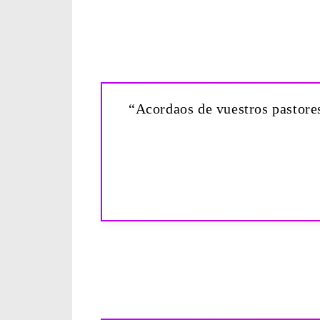
“Acordaos de vuestros pastores