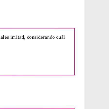
uales imitad, considerando cuál