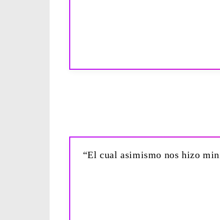
“El cual asimismo nos hizo minis