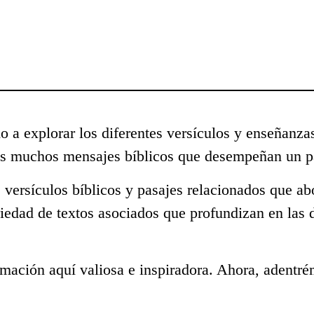
o a explorar los diferentes versículos y enseñanzas
los muchos mensajes bíblicos que desempeñan un pa
 versículos bíblicos y pasajes relacionados que ab
iedad de textos asociados que profundizan en las 
mación aquí valiosa e inspiradora. Ahora, adentré