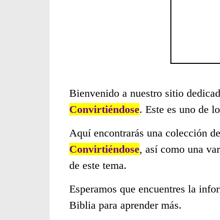
Bienvenido a nuestro sitio dedicad
Convirtiéndose
. Este es uno de 
Aquí encontrarás una colección de
Convirtiéndose
, así como una var
de este tema.
Esperamos que encuentres la infor
Biblia para aprender más.