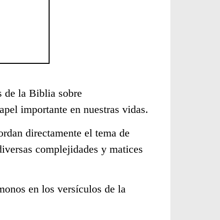
 de la Biblia sobre
pel importante en nuestras vidas.
ordan directamente el tema de
diversas complejidades y matices
monos en los versículos de la