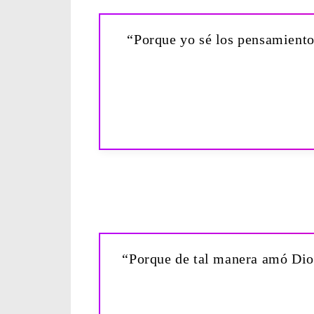
“Porque yo sé los pensamiento
“Porque de tal manera amó Dios