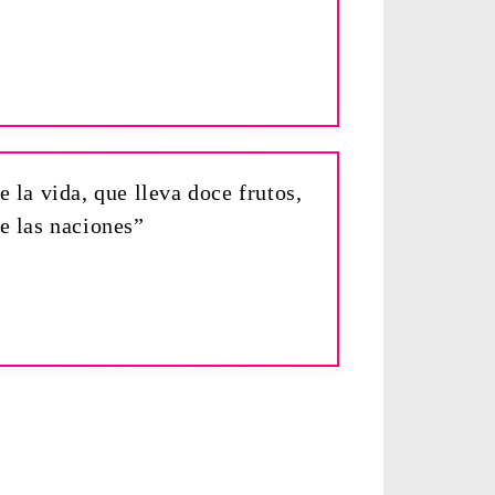
e la vida, que lleva doce frutos,
de las naciones”