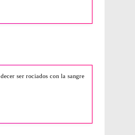
edecer ser rociados con la sangre