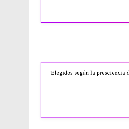
“Elegidos según la presciencia d