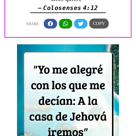
— Colosenses 4:12