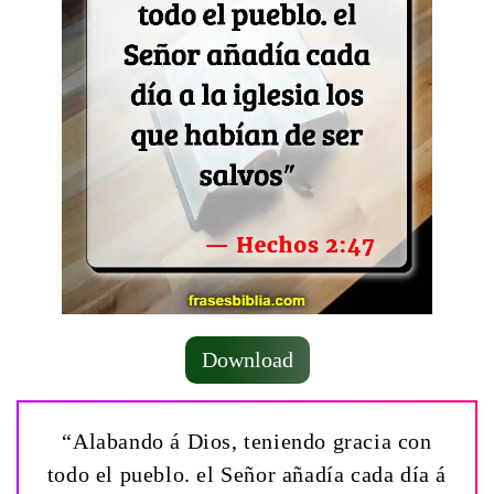
Download
“Alabando á Dios, teniendo gracia con
todo el pueblo. el Señor añadía cada día á