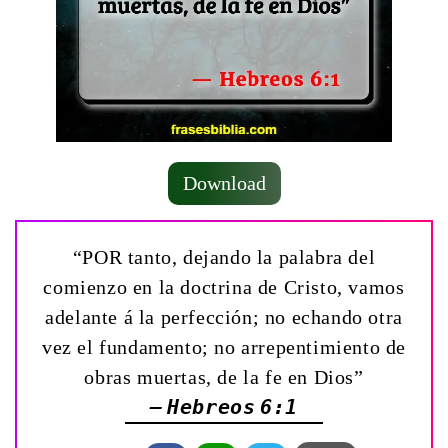
Download
“POR tanto, dejando la palabra del
comienzo en la doctrina de Cristo, vamos
adelante á la perfección; no echando otra
vez el fundamento; no arrepentimiento de
obras muertas, de la fe en Dios”
— Hebreos 6:1