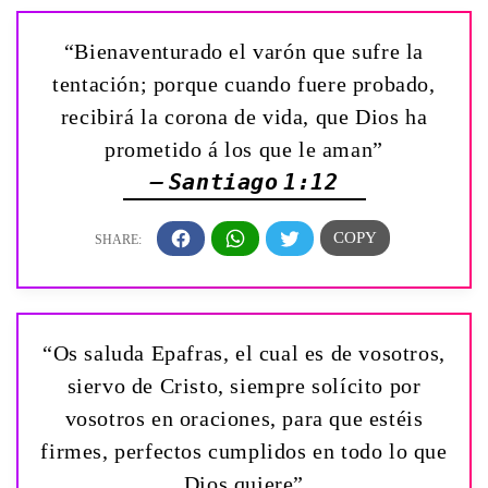
“Bienaventurado el varón que sufre la
tentación; porque cuando fuere probado,
recibirá la corona de vida, que Dios ha
prometido á los que le aman”
— Santiago 1:12
“Os saluda Epafras, el cual es de vosotros,
siervo de Cristo, siempre solícito por
vosotros en oraciones, para que estéis
firmes, perfectos cumplidos en todo lo que
Dios quiere”