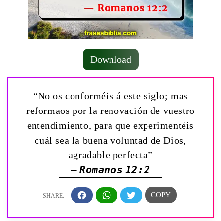
Download
“No os conforméis á este siglo; mas
reformaos por la renovación de vuestro
entendimiento, para que experimentéis
cuál sea la buena voluntad de Dios,
agradable perfecta”
— Romanos 12:2