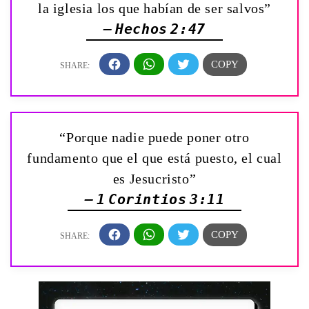
la iglesia los que habían de ser salvos”
— Hechos 2:47
“Porque nadie puede poner otro
fundamento que el que está puesto, el cual
es Jesucristo”
— 1 Corintios 3:11