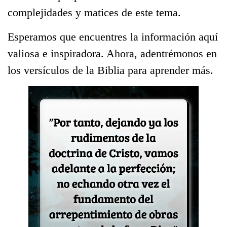
complejidades y matices de este tema.
Esperamos que encuentres la información aquí
valiosa e inspiradora. Ahora, adentrémonos en
los versículos de la Biblia para aprender más.