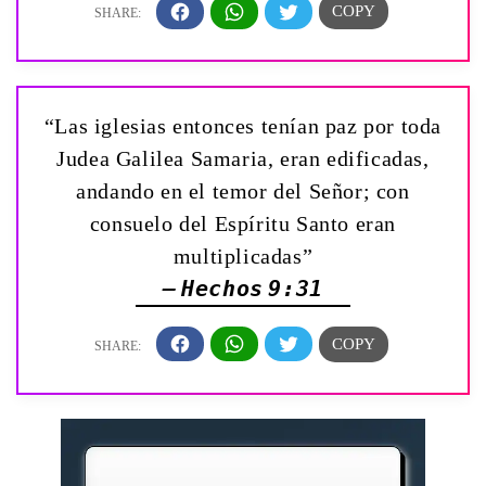
“Las iglesias entonces tenían paz por toda
Judea Galilea Samaria, eran edificadas,
andando en el temor del Señor; con
consuelo del Espíritu Santo eran
multiplicadas”
— Hechos 9:31