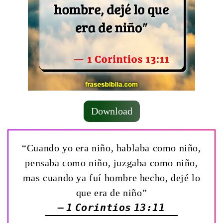
Download
“Cuando yo era niño, hablaba como niño,
pensaba como niño, juzgaba como niño,
mas cuando ya fuí hombre hecho, dejé lo
que era de niño”
— 1 Corintios 13:11