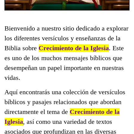
Bienvenido a nuestro sitio dedicado a explorar
los diferentes versículos y enseñanzas de la
Biblia sobre
Crecimiento de la Iglesia
. Este
es uno de los muchos mensajes bíblicos que
desempeñan un papel importante en nuestras
vidas.
Aquí encontrarás una colección de versículos
bíblicos y pasajes relacionados que abordan
directamente el tema de
Crecimiento de la
Iglesia
, así como una variedad de textos
asociados que profundizan en las diversas