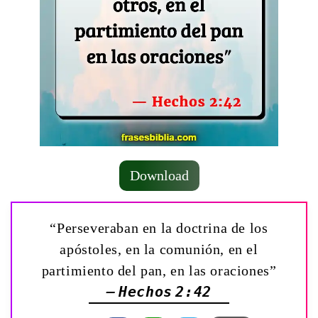
Download
“Perseveraban en la doctrina de los
apóstoles, en la comunión, en el
partimiento del pan, en las oraciones”
— Hechos 2:42