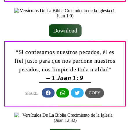
Download
“Si confesamos nuestros pecados, él es
fiel justo para que nos perdone nuestros
pecados, nos limpie de toda maldad”
— 1 Juan 1:9