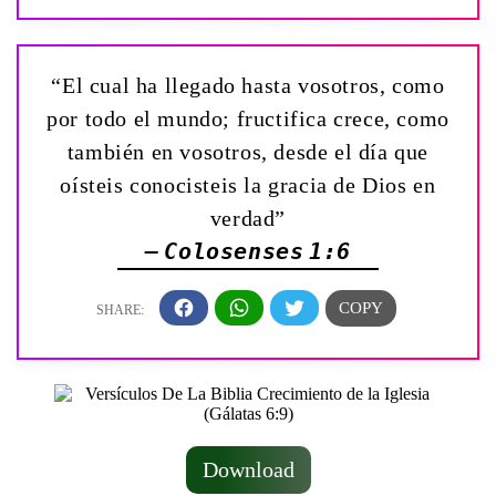
“El cual ha llegado hasta vosotros, como
por todo el mundo; fructifica crece, como
también en vosotros, desde el día que
oísteis conocisteis la gracia de Dios en
verdad”
— Colosenses 1:6
Download