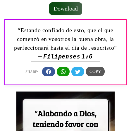
Download
“Estando confiado de esto, que el que
comenzó en vosotros la buena obra, la
perfeccionará hasta el día de Jesucristo”
— Filipenses 1:6