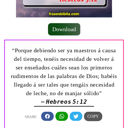
Download
“Porque debiendo ser ya maestros á causa
del tiempo, tenéis necesidad de volver á
ser enseñados cuáles sean los primeros
rudimentos de las palabras de Dios; habéis
llegado á ser tales que tengáis necesidad
de leche, no de manjar sólido”
— Hebreos 5:12