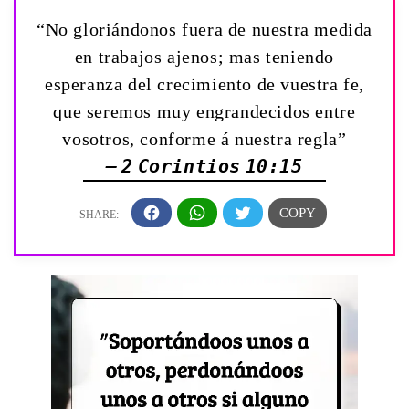
“No gloriándonos fuera de nuestra medida
en trabajos ajenos; mas teniendo
esperanza del crecimiento de vuestra fe,
que seremos muy engrandecidos entre
vosotros, conforme á nuestra regla”
— 2 Corintios 10:15