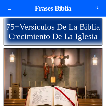
Frases Biblia
🔍
☰
75+Versículos De La Biblia
Crecimiento De La Iglesia