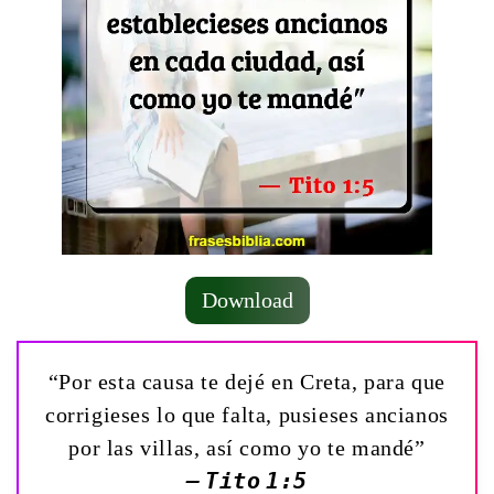
Download
“Por esta causa te dejé en Creta, para que
corrigieses lo que falta, pusieses ancianos
por las villas, así como yo te mandé”
— Tito 1:5