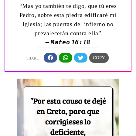
“Mas yo también te digo, que tú eres
Pedro, sobre esta piedra edificaré mi
iglesia; las puertas del infierno no
prevalecerán contra ella”
— Mateo 16:18