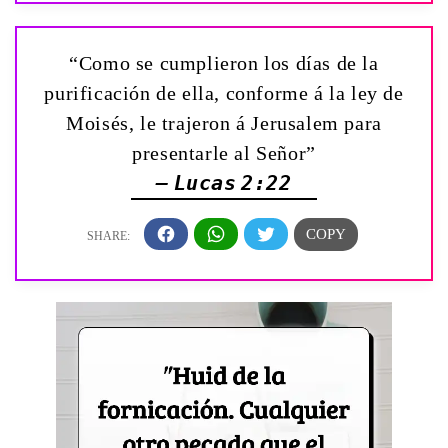
“Como se cumplieron los días de la
purificación de ella, conforme á la ley de
Moisés, le trajeron á Jerusalem para
presentarle al Señor”
— Lucas 2:22