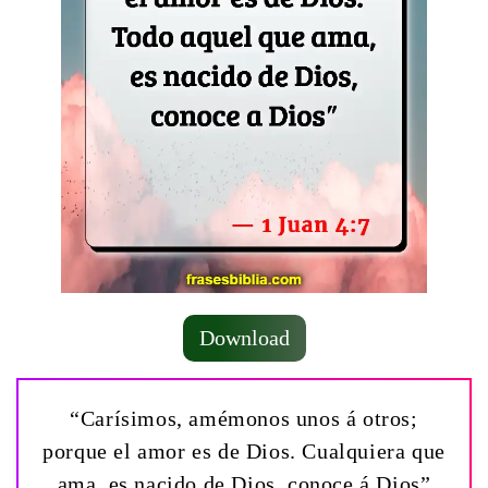
Download
“Carísimos, amémonos unos á otros;
porque el amor es de Dios. Cualquiera que
ama, es nacido de Dios, conoce á Dios”