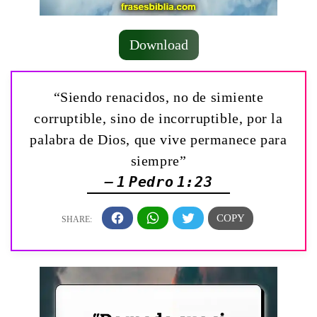
Download
“Siendo renacidos, no de simiente
corruptible, sino de incorruptible, por la
palabra de Dios, que vive permanece para
siempre”
— 1 Pedro 1:23