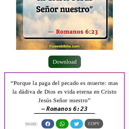
Download
“Porque la paga del pecado es muerte: mas
la dádiva de Dios es vida eterna en Cristo
Jesús Señor nuestro”
— Romanos 6:23