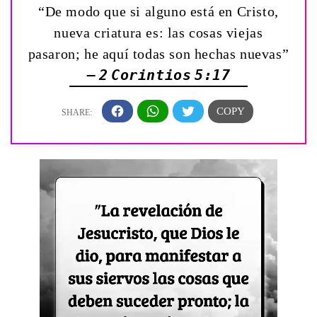
“De modo que si alguno está en Cristo,
nueva criatura es: las cosas viejas
pasaron; he aquí todas son hechas nuevas”
— 2 Corintios 5:17