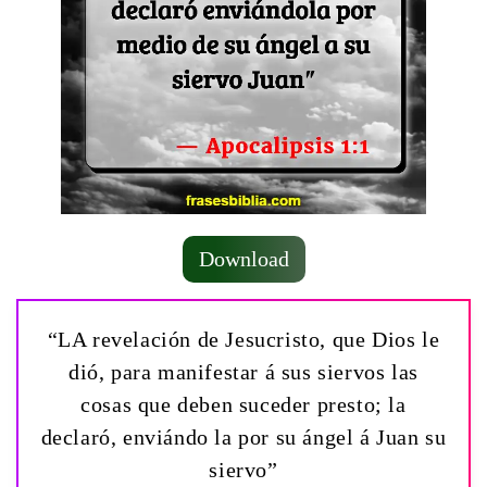
Download
“LA revelación de Jesucristo, que Dios le
dió, para manifestar á sus siervos las
cosas que deben suceder presto; la
declaró, enviándo la por su ángel á Juan su
siervo”