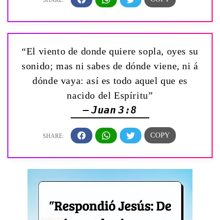
“El viento de donde quiere sopla, oyes su
sonido; mas ni sabes de dónde viene, ni á
dónde vaya: así es todo aquel que es
nacido del Espíritu”
— Juan 3:8