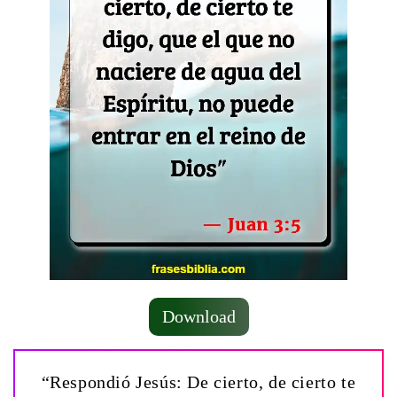
Download
“Respondió Jesús: De cierto, de cierto te