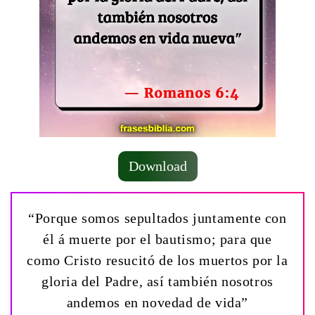
Download
“Porque somos sepultados juntamente con
él á muerte por el bautismo; para que
como Cristo resucitó de los muertos por la
gloria del Padre, así también nosotros
andemos en novedad de vida”