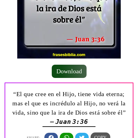
Download
“El que cree en el Hijo, tiene vida eterna;
mas el que es incrédulo al Hijo, no verá la
vida, sino que la ira de Dios está sobre él”
— Juan 3:36