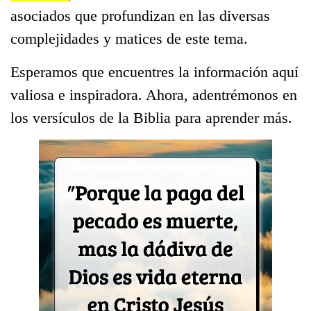
asociados que profundizan en las diversas
complejidades y matices de este tema.
Esperamos que encuentres la información aquí
valiosa e inspiradora. Ahora, adentrémonos en
los versículos de la Biblia para aprender más.