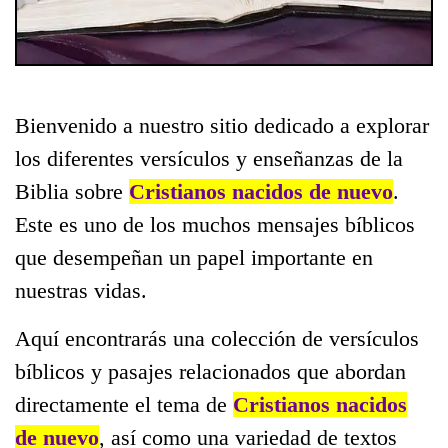
Bienvenido a nuestro sitio dedicado a explorar
los diferentes versículos y enseñanzas de la
Biblia sobre
Cristianos nacidos de nuevo
.
Este es uno de los muchos mensajes bíblicos
que desempeñan un papel importante en
nuestras vidas.
Aquí encontrarás una colección de versículos
bíblicos y pasajes relacionados que abordan
directamente el tema de
Cristianos nacidos
de nuevo
, así como una variedad de textos