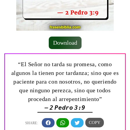
Download
“El Señor no tarda su promesa, como
algunos la tienen por tardanza; sino que es
paciente para con nosotros, no queriendo
que ninguno perezca, sino que todos
procedan al arrepentimiento”
— 2 Pedro 3:9