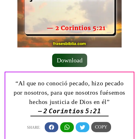
Download
“Al que no conoció pecado, hizo pecado
por nosotros, para que nosotros fuésemos
hechos justicia de Dios en él”
— 2 Corintios 5:21