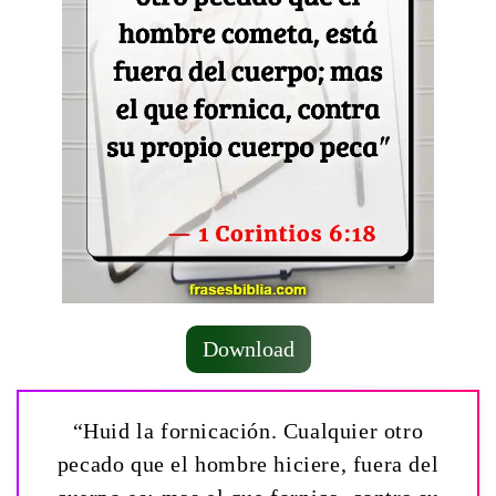
Download
“Huid la fornicación. Cualquier otro
pecado que el hombre hiciere, fuera del