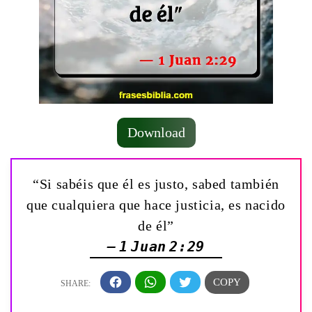
Download
“Si sabéis que él es justo, sabed también
que cualquiera que hace justicia, es nacido
de él”
— 1 Juan 2:29