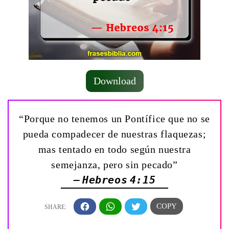
Download
“Porque no tenemos un Pontífice que no se
pueda compadecer de nuestras flaquezas;
mas tentado en todo según nuestra
semejanza, pero sin pecado”
— Hebreos 4:15