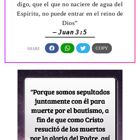
digo, que el que no naciere de agua del
Espíritu, no puede entrar en el reino de
Dios”
— Juan 3:5