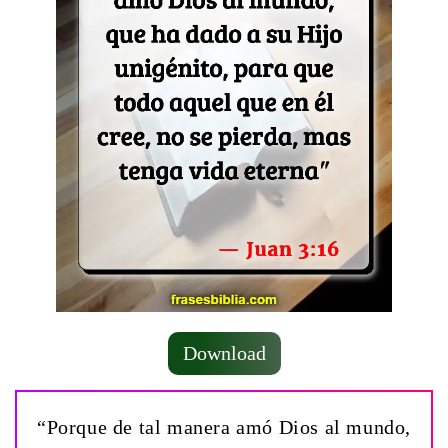
Download
“Porque de tal manera amó Dios al mundo,