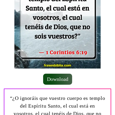
Download
“¿O ignoráis que vuestro cuerpo es templo
del Espíritu Santo, el cual está en
vosotros, el cual tenéis de Dios, que no