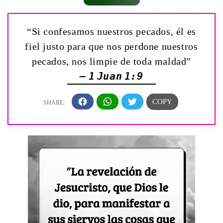
“Si confesamos nuestros pecados, él es
fiel justo para que nos perdone nuestros
pecados, nos limpie de toda maldad”
— 1 Juan 1:9