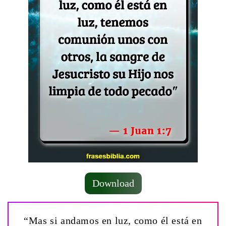
Download
“Mas si andamos en luz, como él está en