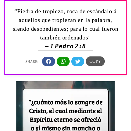
“Piedra de tropiezo, roca de escándalo á
aquellos que tropiezan en la palabra,
siendo desobedientes; para lo cual fueron
también ordenados”
— 1 Pedro 2:8