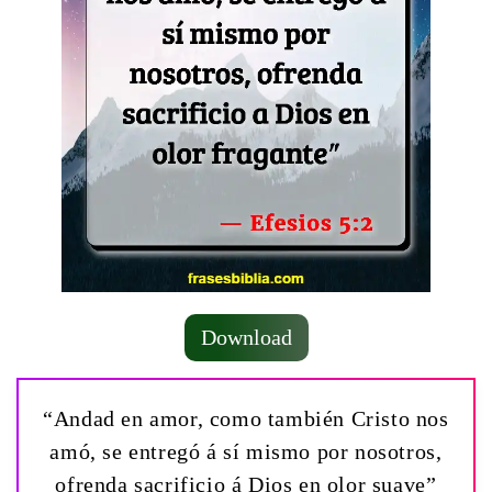
Download
“Andad en amor, como también Cristo nos
amó, se entregó á sí mismo por nosotros,
ofrenda sacrificio á Dios en olor suave”