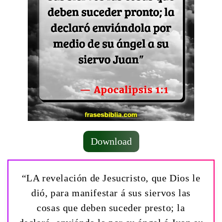
Download
“LA revelación de Jesucristo, que Dios le
dió, para manifestar á sus siervos las
cosas que deben suceder presto; la