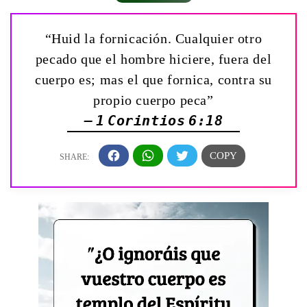
“Huid la fornicación. Cualquier otro
pecado que el hombre hiciere, fuera del
cuerpo es; mas el que fornica, contra su
propio cuerpo peca”
— 1 Corintios 6:18