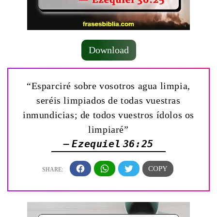
Download
“Esparciré sobre vosotros agua limpia,
seréis limpiados de todas vuestras
inmundicias; de todos vuestros ídolos os
limpiaré”
— Ezequiel 36:25