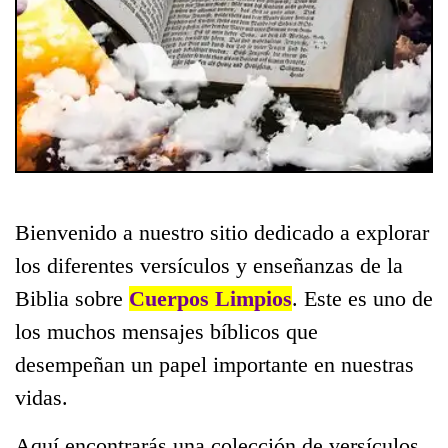
Bienvenido a nuestro sitio dedicado a explorar
los diferentes versículos y enseñanzas de la
Biblia sobre
Cuerpos Limpios
. Este es uno de
los muchos mensajes bíblicos que
desempeñan un papel importante en nuestras
vidas.
Aquí encontrarás una colección de versículos