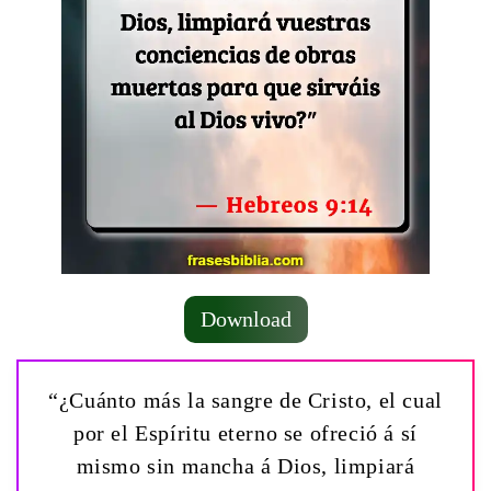
Download
“¿Cuánto más la sangre de Cristo, el cual
por el Espíritu eterno se ofreció á sí
mismo sin mancha á Dios, limpiará