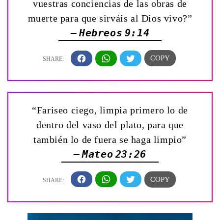
vuestras conciencias de las obras de
muerte para que sirváis al Dios vivo?”
— Hebreos 9:14
“Fariseo ciego, limpia primero lo de
dentro del vaso del plato, para que
también lo de fuera se haga limpio”
— Mateo 23:26