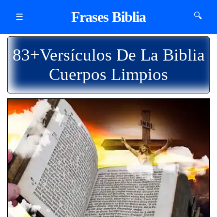
Frases Biblia
🔍
☰
83+Versículos De La Biblia
Cuerpos Limpios