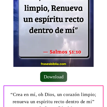
Download
“Crea en mí, oh Dios, un corazón limpio;
renueva un espíritu recto dentro de mí”