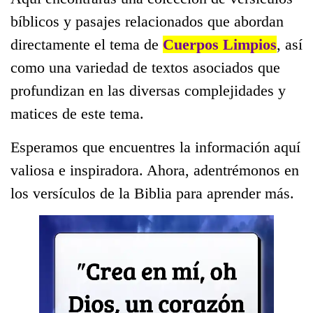
bíblicos y pasajes relacionados que abordan
directamente el tema de
Cuerpos Limpios
, así
como una variedad de textos asociados que
profundizan en las diversas complejidades y
matices de este tema.
Esperamos que encuentres la información aquí
valiosa e inspiradora. Ahora, adentrémonos en
los versículos de la Biblia para aprender más.