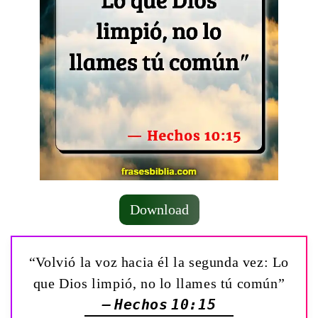
Download
“Volvió la voz hacia él la segunda vez: Lo
que Dios limpió, no lo llames tú común”
— Hechos 10:15