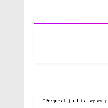
“Porque el ejercicio corporal 