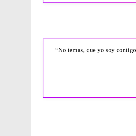
“No temas, que yo soy contigo