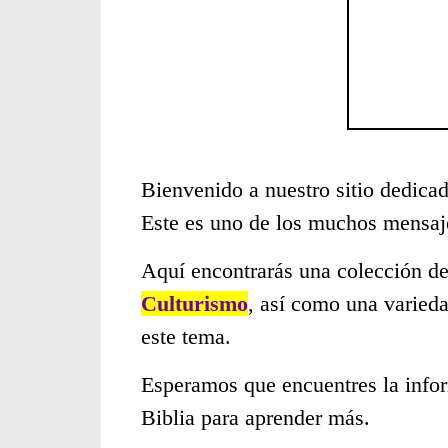
Bienvenido a nuestro sitio dedicad
Este es uno de los muchos mensaje
Aquí encontrarás una colección de
Culturismo
, así como una varied
este tema.
Esperamos que encuentres la infor
Biblia para aprender más.