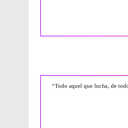
“Todo aquel que lucha, de todo