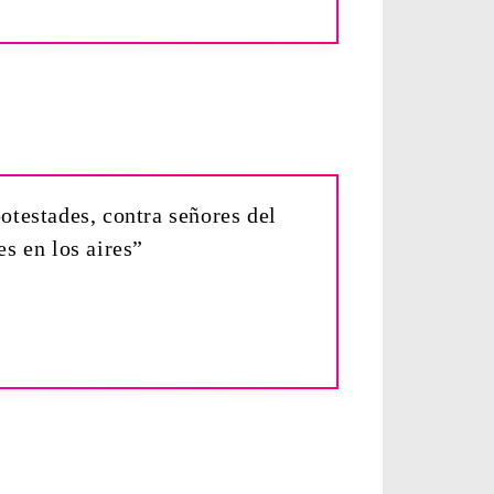
otestades, contra señores del
es en los aires”