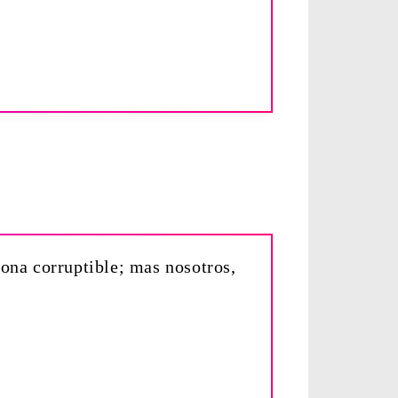
rona corruptible; mas nosotros,