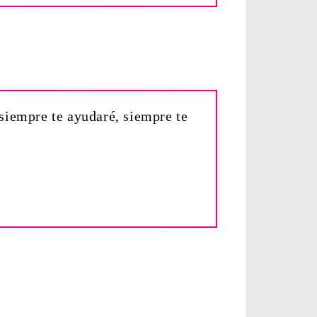
siempre te ayudaré, siempre te