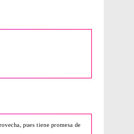
provecha, pues tiene promesa de