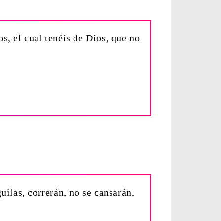
s, el cual tenéis de Dios, que no
uilas, correrán, no se cansarán,